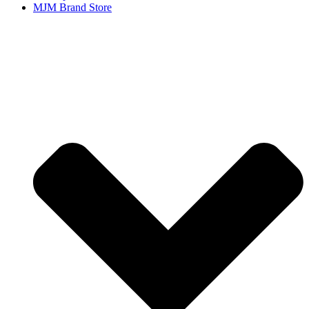
MJM Brand Store