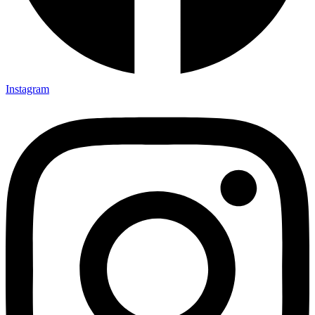
Instagram