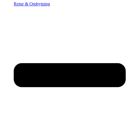
Retur & Ombytning