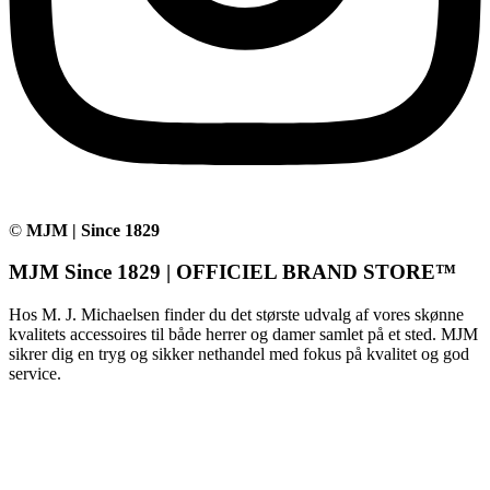
©
MJM | Since 1829
MJM Since 1829 | OFFICIEL BRAND STORE™
Hos M. J. Michaelsen finder du det største udvalg af vores skønne
kvalitets accessoires til både herrer og damer samlet på et sted. MJM
sikrer dig en tryg og sikker nethandel med fokus på kvalitet og god
service.