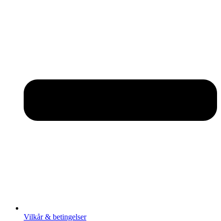
Vilkår & betingelser