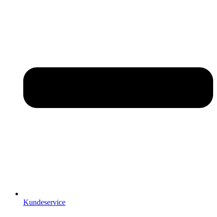
Kundeservice