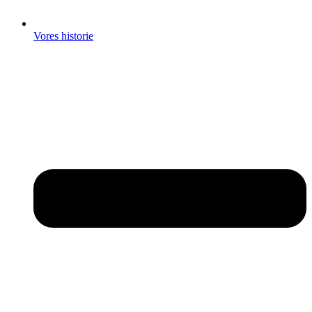
Vores historie