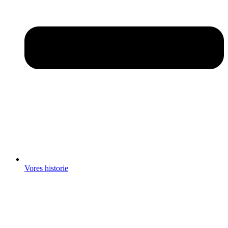
Vores historie