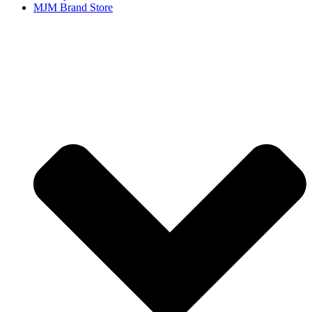
MJM Brand Store