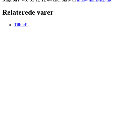
Relaterede varer
Tilbud!