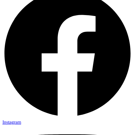
Instagram