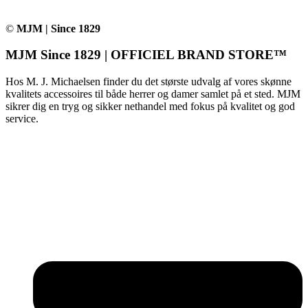
©
MJM | Since 1829
MJM Since 1829 | OFFICIEL BRAND STORE™
Hos M. J. Michaelsen finder du det største udvalg af vores skønne
kvalitets accessoires til både herrer og damer samlet på et sted. MJM
sikrer dig en tryg og sikker nethandel med fokus på kvalitet og god
service.