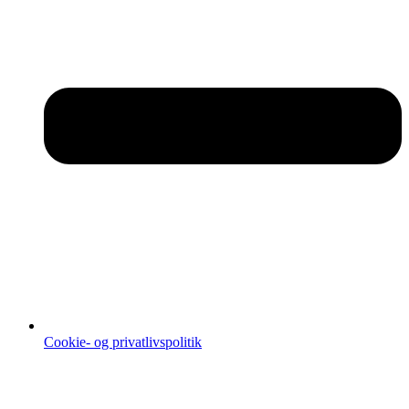
Cookie- og privatlivspolitik