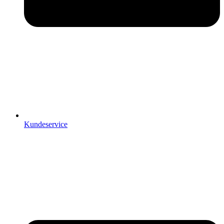
Kundeservice