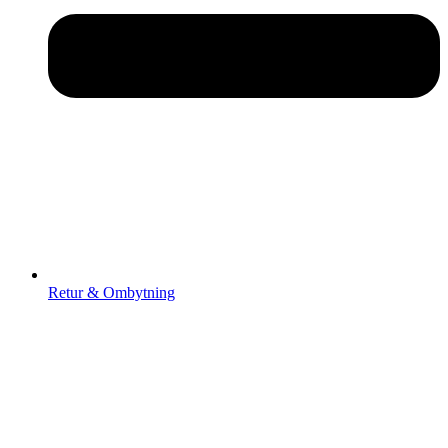
Retur & Ombytning