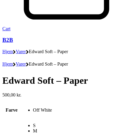
Cart
B2B
Hjem
Varer
Edward Soft – Paper
Hjem
Varer
Edward Soft – Paper
Edward Soft – Paper
500,00
kr.
Farve
Off White
S
M