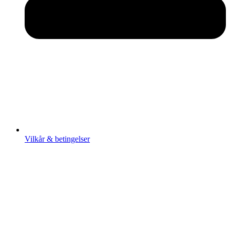
Vilkår & betingelser