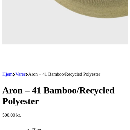
Hjem
Varer
Aron – 41 Bamboo/Recycled Polyester
Aron – 41 Bamboo/Recycled
Polyester
500,00
kr.
Blue