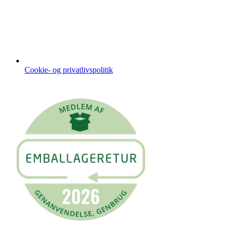
Cookie- og privatlivspolitik