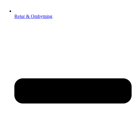
Retur & Ombytning