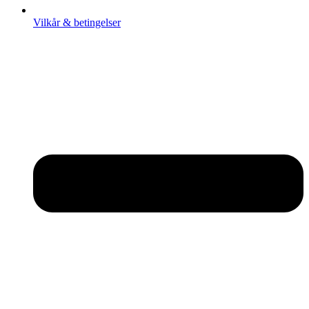
Vilkår & betingelser