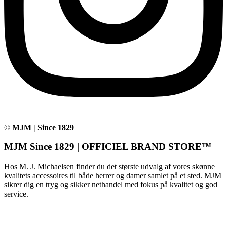
©
MJM | Since 1829
MJM Since 1829 | OFFICIEL BRAND STORE™
Hos M. J. Michaelsen finder du det største udvalg af vores skønne
kvalitets accessoires til både herrer og damer samlet på et sted. MJM
sikrer dig en tryg og sikker nethandel med fokus på kvalitet og god
service.