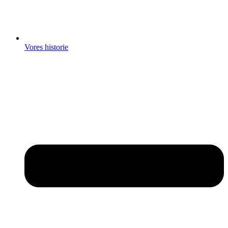
Vores historie