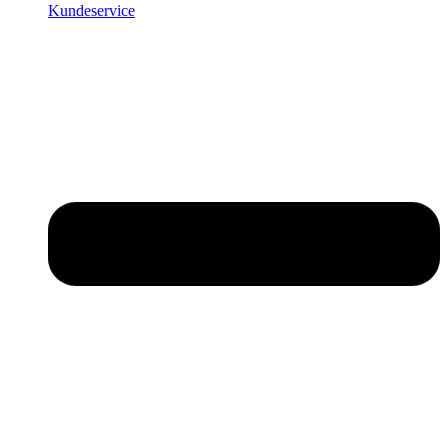
Kundeservice