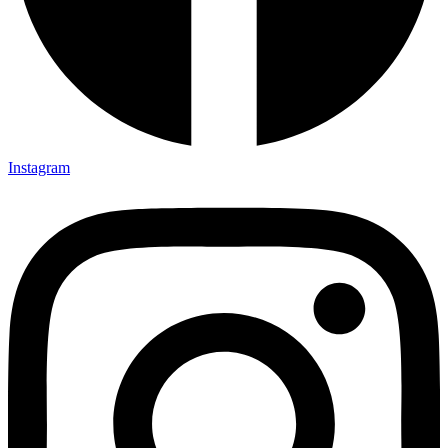
Instagram