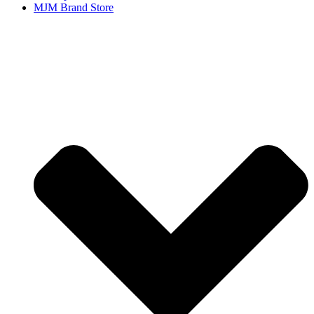
MJM Brand Store