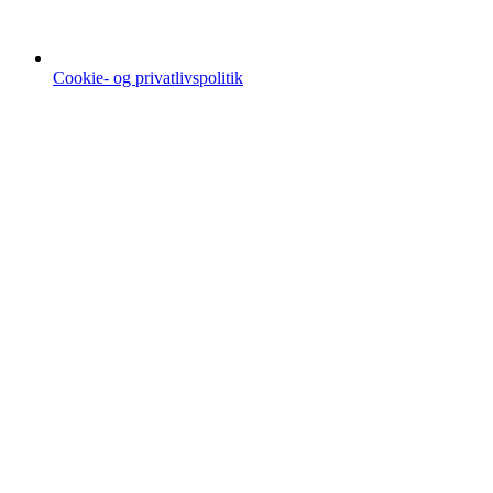
Cookie- og privatlivspolitik