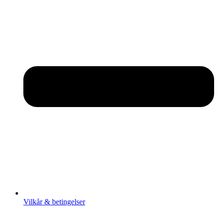
Vilkår & betingelser