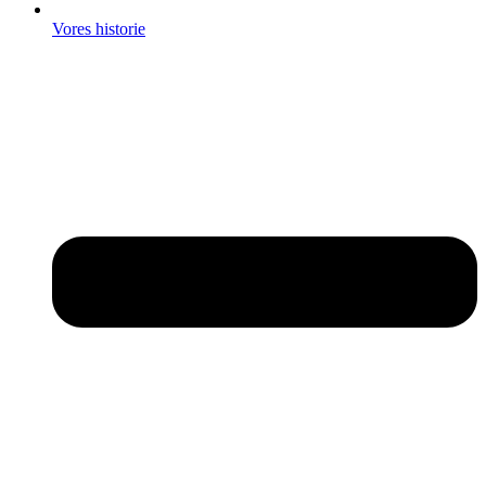
Vores historie