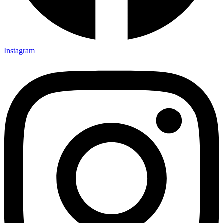
Instagram