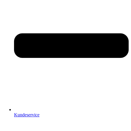
Kundeservice