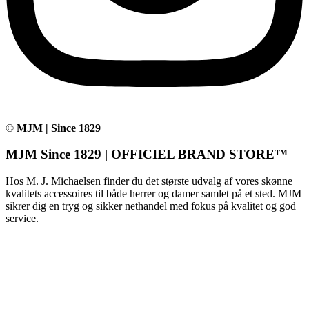
©
MJM | Since 1829
MJM Since 1829 | OFFICIEL BRAND STORE™
Hos M. J. Michaelsen finder du det største udvalg af vores skønne
kvalitets accessoires til både herrer og damer samlet på et sted. MJM
sikrer dig en tryg og sikker nethandel med fokus på kvalitet og god
service.