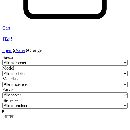
Cart
B2B
Hjem
Varer
Orange
Sæson
Model
Materiale
Farve
Størrelse
Filtrer