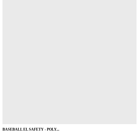
BASEBALL EL SAFETY - POLY...