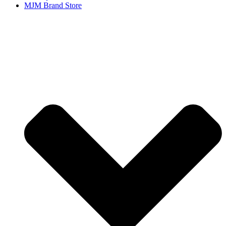
MJM Brand Store