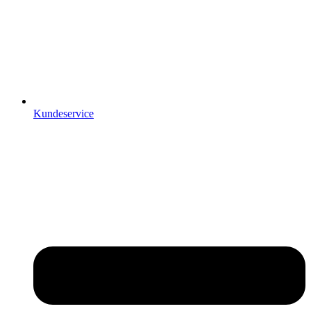
Kundeservice