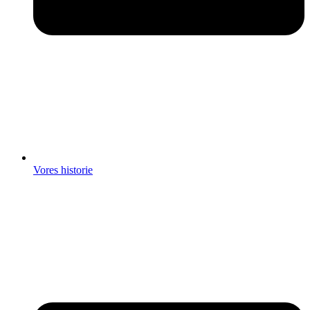
Vores historie