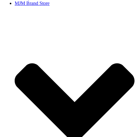
MJM Brand Store