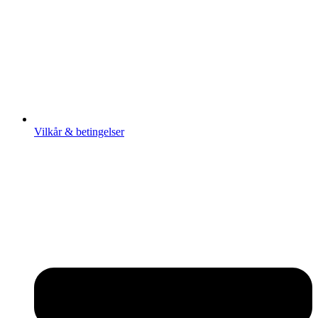
Vilkår & betingelser