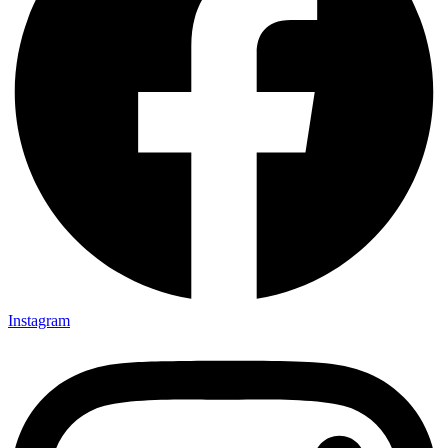
Instagram