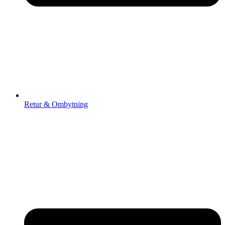
Retur & Ombytning