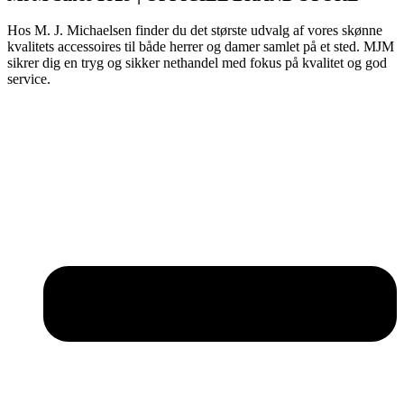
Hos M. J. Michaelsen finder du det største udvalg af vores skønne
kvalitets accessoires til både herrer og damer samlet på et sted. MJM
sikrer dig en tryg og sikker nethandel med fokus på kvalitet og god
service.