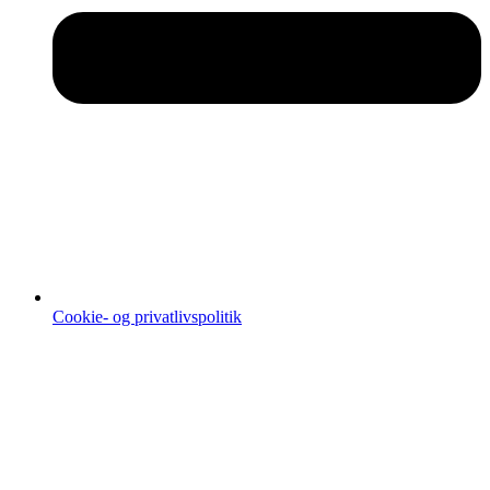
Cookie- og privatlivspolitik