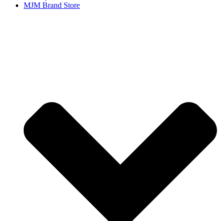
MJM Brand Store