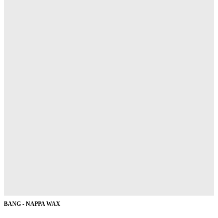
BANG - NAPPA WAX