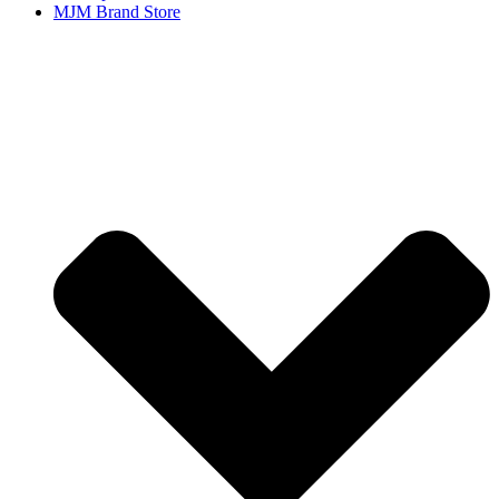
MJM Brand Store