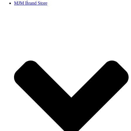
MJM Brand Store