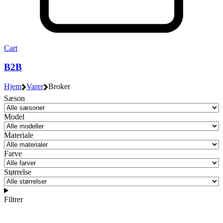
Cart
B2B
Hjem
Varer
Broker
Sæson
Model
Materiale
Farve
Størrelse
Filtrer