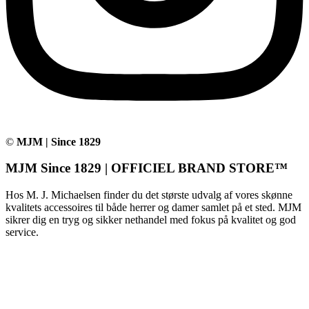
©
MJM | Since 1829
MJM Since 1829 | OFFICIEL BRAND STORE™
Hos M. J. Michaelsen finder du det største udvalg af vores skønne
kvalitets accessoires til både herrer og damer samlet på et sted. MJM
sikrer dig en tryg og sikker nethandel med fokus på kvalitet og god
service.