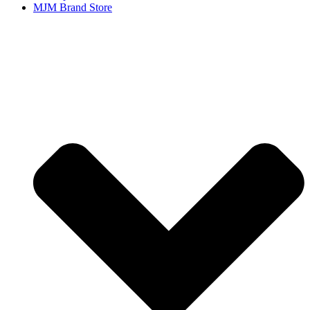
MJM Brand Store