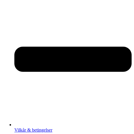
Vilkår & betingelser