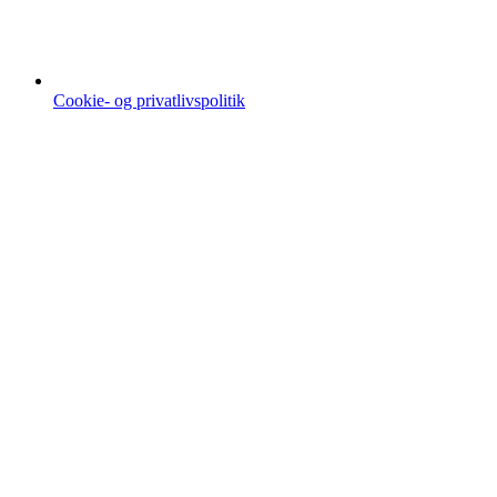
Cookie- og privatlivspolitik