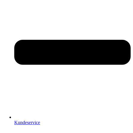
Kundeservice