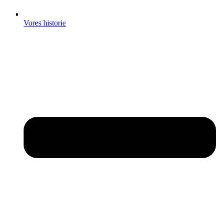
Vores historie