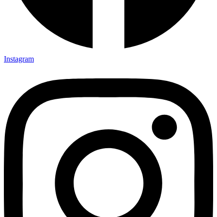
Instagram