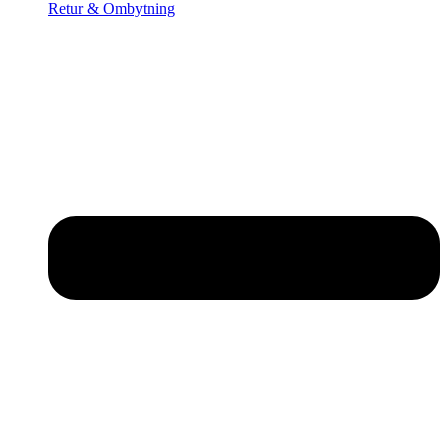
Retur & Ombytning