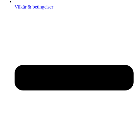
Vilkår & betingelser