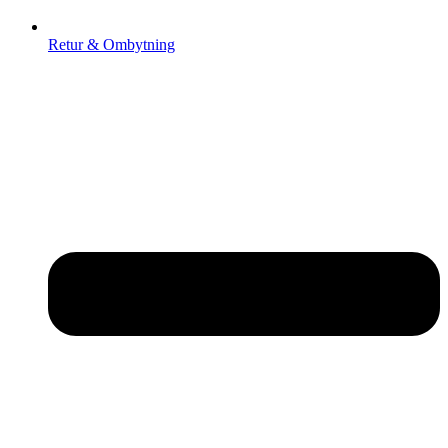
Retur & Ombytning