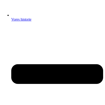
Vores historie