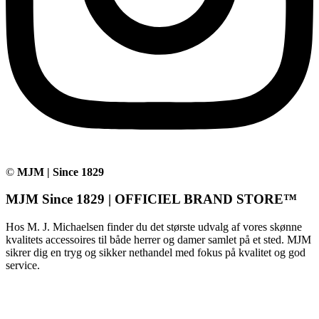
©
MJM | Since 1829
MJM Since 1829 | OFFICIEL BRAND STORE™
Hos M. J. Michaelsen finder du det største udvalg af vores skønne
kvalitets accessoires til både herrer og damer samlet på et sted. MJM
sikrer dig en tryg og sikker nethandel med fokus på kvalitet og god
service.