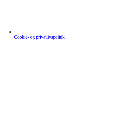
Cookie- og privatlivspolitik