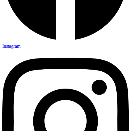
Instagram