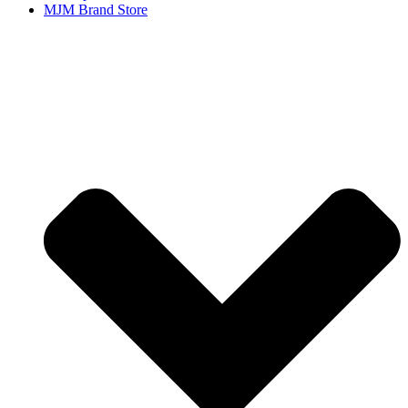
MJM Brand Store