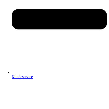
Kundeservice