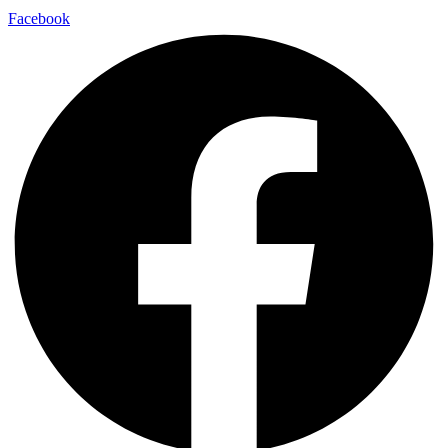
Facebook