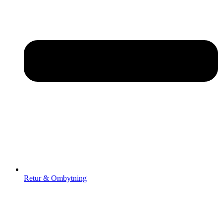
Retur & Ombytning