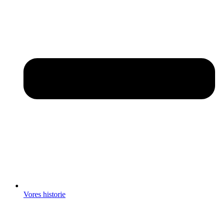
Vores historie