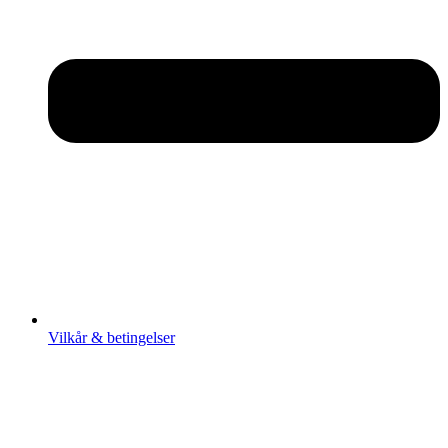
Vilkår & betingelser