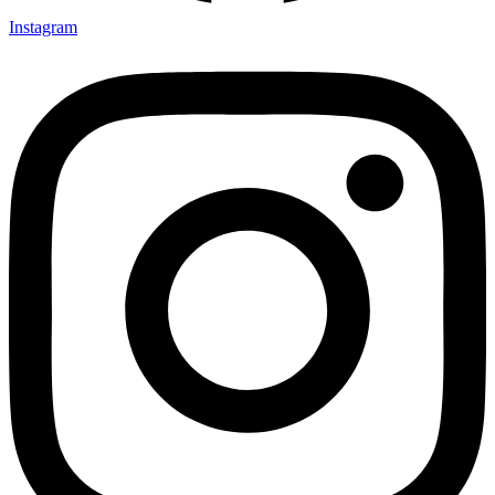
Instagram