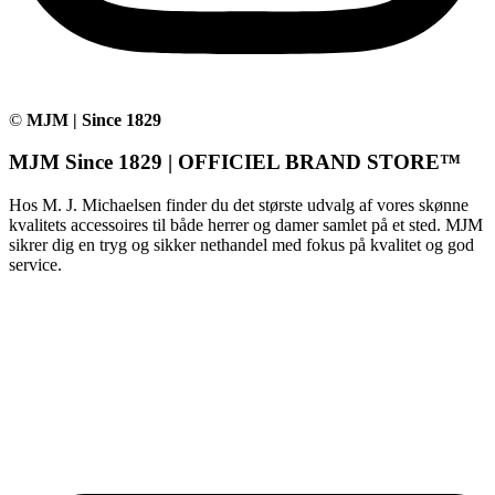
©
MJM | Since 1829
MJM Since 1829 | OFFICIEL BRAND STORE™
Hos M. J. Michaelsen finder du det største udvalg af vores skønne
kvalitets accessoires til både herrer og damer samlet på et sted. MJM
sikrer dig en tryg og sikker nethandel med fokus på kvalitet og god
service.