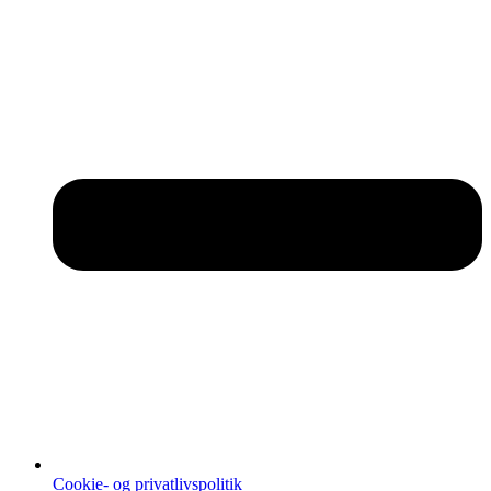
Cookie- og privatlivspolitik