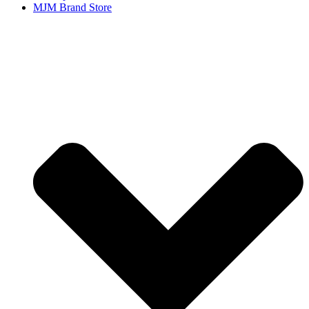
MJM Brand Store