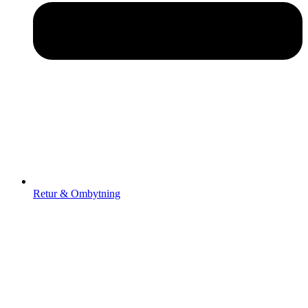
Retur & Ombytning