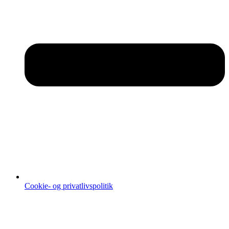
Cookie- og privatlivspolitik