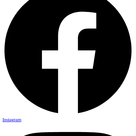
Instagram