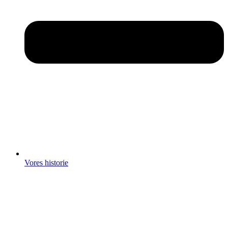
Vores historie