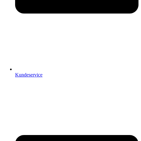
Kundeservice