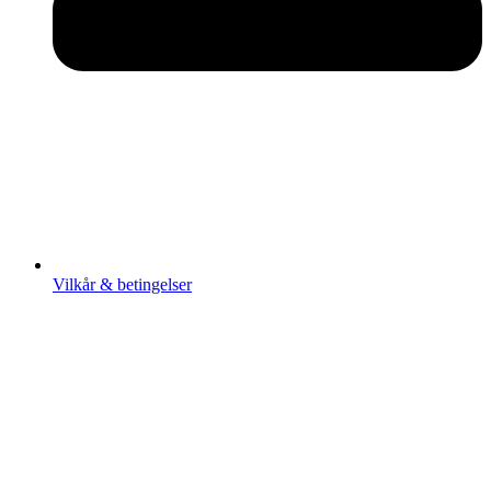
Vilkår & betingelser