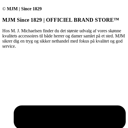
©
MJM | Since 1829
MJM Since 1829 | OFFICIEL BRAND STORE™
Hos M. J. Michaelsen finder du det største udvalg af vores skønne
kvalitets accessoires til både herrer og damer samlet på et sted. MJM
sikrer dig en tryg og sikker nethandel med fokus på kvalitet og god
service.