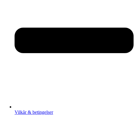
Vilkår & betingelser