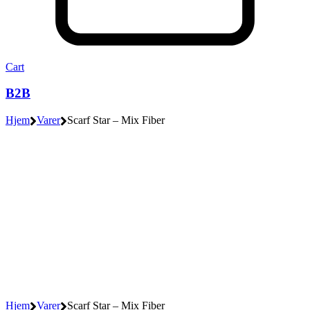
Cart
B2B
Hjem
Varer
Scarf Star – Mix Fiber
Hjem
Varer
Scarf Star – Mix Fiber