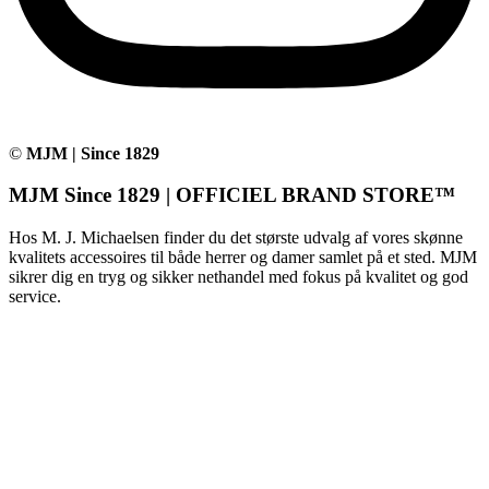
©
MJM | Since 1829
MJM Since 1829 | OFFICIEL BRAND STORE™
Hos M. J. Michaelsen finder du det største udvalg af vores skønne
kvalitets accessoires til både herrer og damer samlet på et sted. MJM
sikrer dig en tryg og sikker nethandel med fokus på kvalitet og god
service.