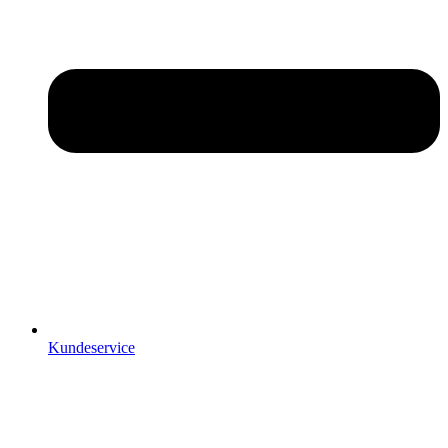
Kundeservice