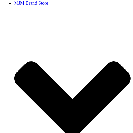
MJM Brand Store