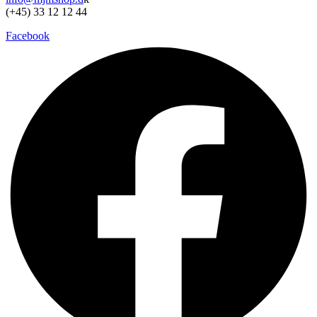
(+45) 33 12 12 44
Facebook