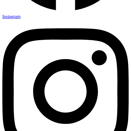
Instagram