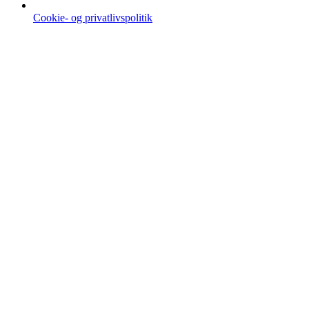
Cookie- og privatlivspolitik