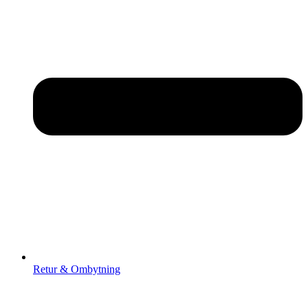
Retur & Ombytning