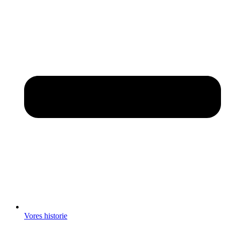
Vores historie