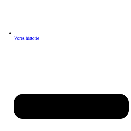
Vores historie