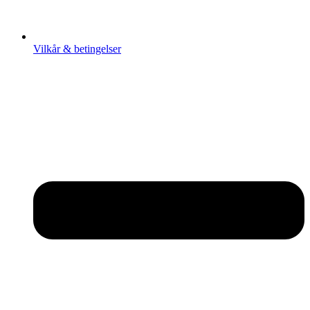
Vilkår & betingelser