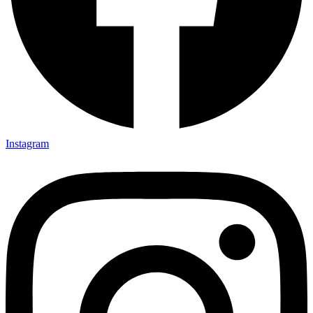
Instagram