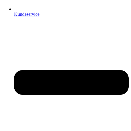
Kundeservice