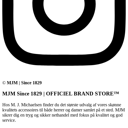
©
MJM | Since 1829
MJM Since 1829 | OFFICIEL BRAND STORE™
Hos M. J. Michaelsen finder du det største udvalg af vores skønne
kvalitets accessoires til både herrer og damer samlet på et sted. MJM
sikrer dig en tryg og sikker nethandel med fokus på kvalitet og god
service.