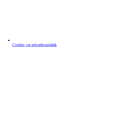
Cookie- og privatlivspolitik