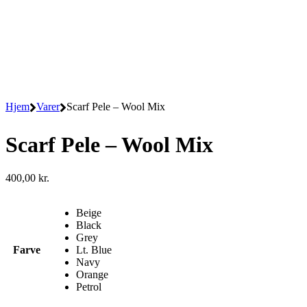
Hjem
Varer
Scarf Pele – Wool Mix
Scarf Pele – Wool Mix
400,00
kr.
Beige
Black
Grey
Farve
Lt. Blue
Navy
Orange
Petrol