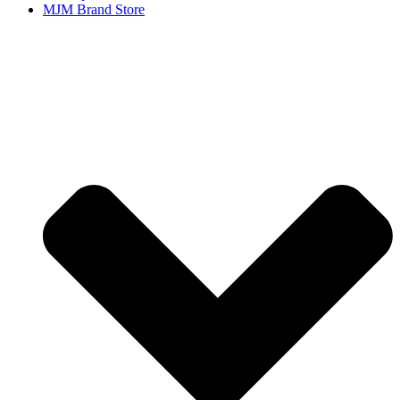
MJM Brand Store