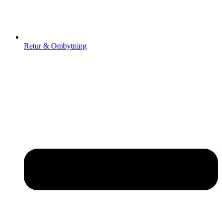
Retur & Ombytning