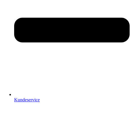
Kundeservice