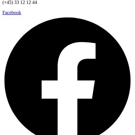
(+45) 33 12 12 44
Facebook