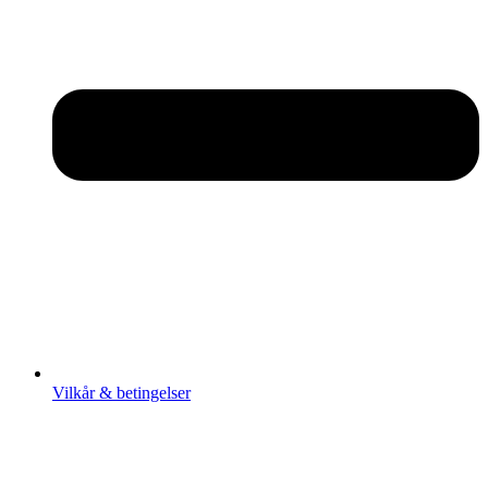
Vilkår & betingelser