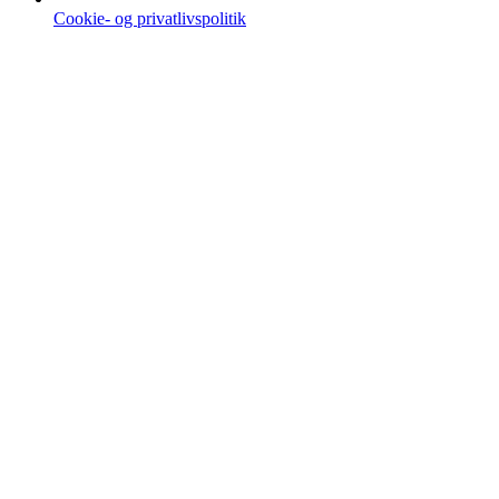
Cookie- og privatlivspolitik