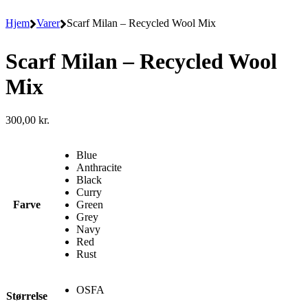
Hjem
Varer
Scarf Milan – Recycled Wool Mix
Scarf Milan – Recycled Wool
Mix
300,00
kr.
Blue
Anthracite
Black
Curry
Farve
Green
Grey
Navy
Red
Rust
OSFA
Størrelse