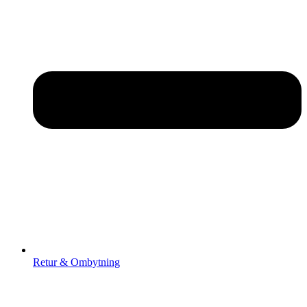
Retur & Ombytning