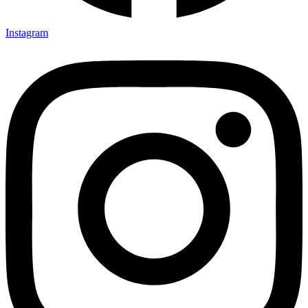
Instagram