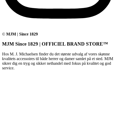
©
MJM | Since 1829
MJM Since 1829 | OFFICIEL BRAND STORE™
Hos M. J. Michaelsen finder du det største udvalg af vores skønne
kvalitets accessoires til både herrer og damer samlet på et sted. MJM
sikrer dig en tryg og sikker nethandel med fokus på kvalitet og god
service.