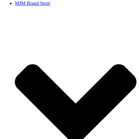
MJM Brand Store