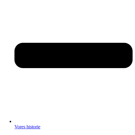
Vores historie