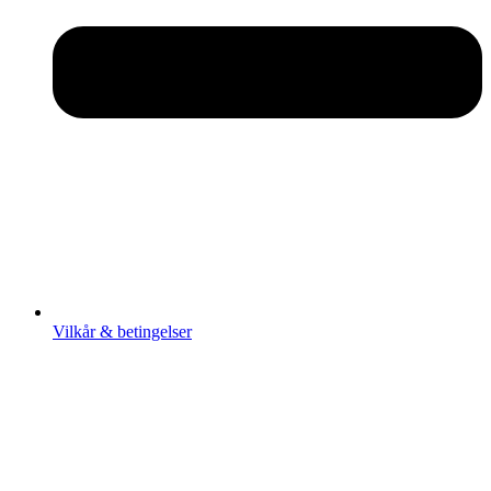
Vilkår & betingelser