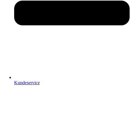
Kundeservice