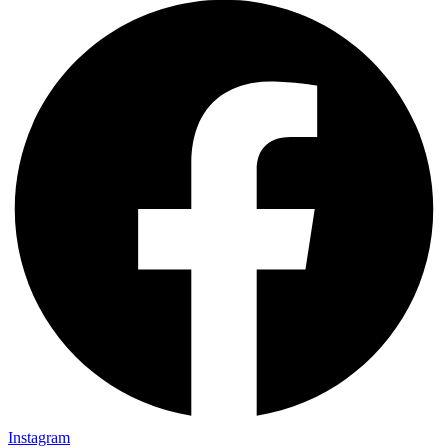
Instagram