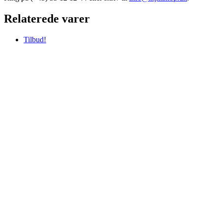
Relaterede varer
Tilbud!