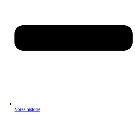
Vores historie