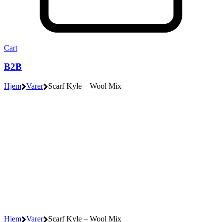
Cart
B2B
Hjem
Varer
Scarf Kyle – Wool Mix
Hjem
Varer
Scarf Kyle – Wool Mix