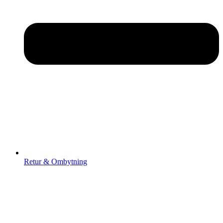
Retur & Ombytning