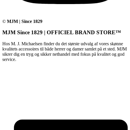
©
MJM | Since 1829
MJM Since 1829 | OFFICIEL BRAND STORE™
Hos M. J. Michaelsen finder du det største udvalg af vores skønne
kvalitets accessoires til både herrer og damer samlet på et sted. MJM
sikrer dig en tryg og sikker nethandel med fokus på kvalitet og god
service.