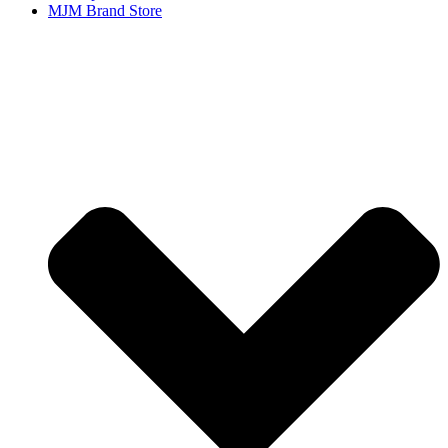
MJM Brand Store