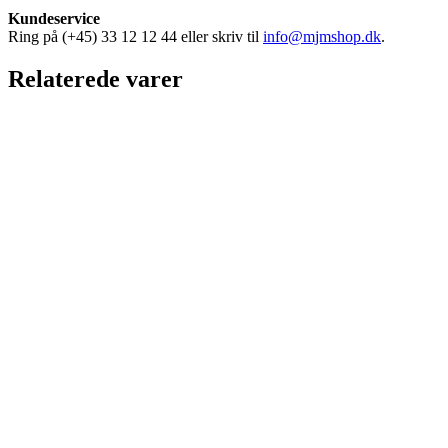
Kundeservice
Ring på (+45) 33 12 12 44 eller skriv til
info@mjmshop.dk
.
Relaterede varer