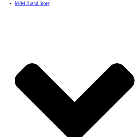
MJM Brand Store