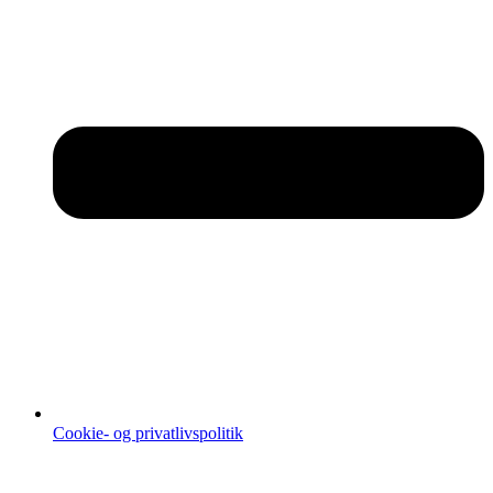
Cookie- og privatlivspolitik