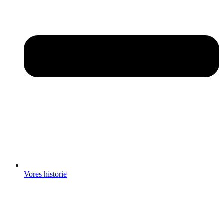
Vores historie