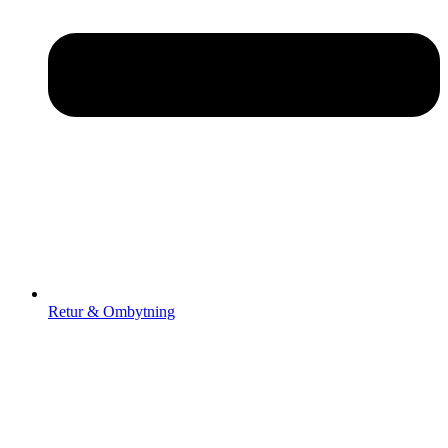
Retur & Ombytning