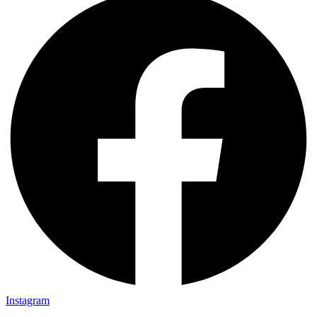
Instagram