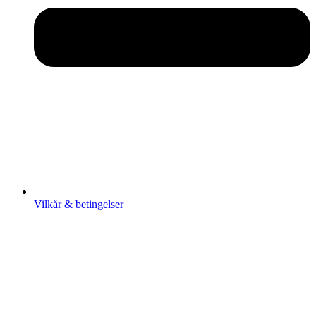
Vilkår & betingelser