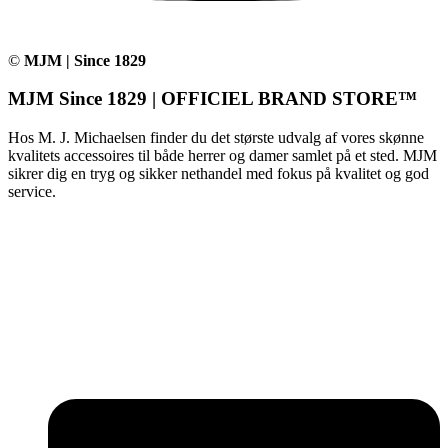
©
MJM | Since 1829
MJM Since 1829 | OFFICIEL BRAND STORE™
Hos M. J. Michaelsen finder du det største udvalg af vores skønne
kvalitets accessoires til både herrer og damer samlet på et sted. MJM
sikrer dig en tryg og sikker nethandel med fokus på kvalitet og god
service.