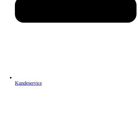
Kundeservice