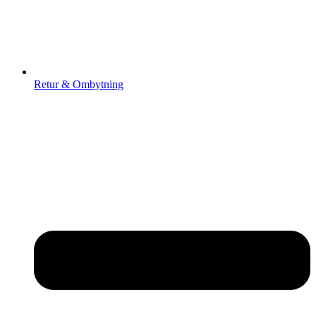
Retur & Ombytning