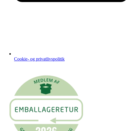
Cookie- og privatlivspolitik