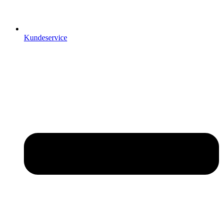
Kundeservice