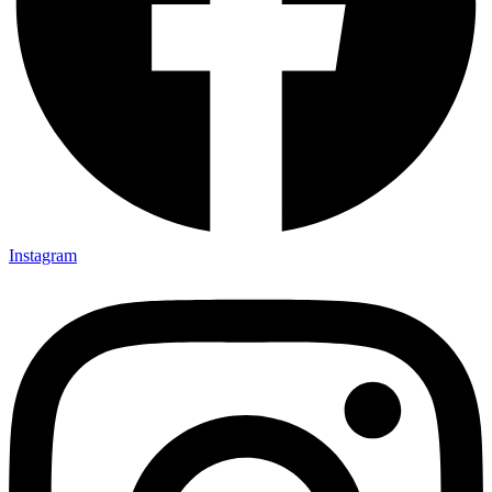
Instagram