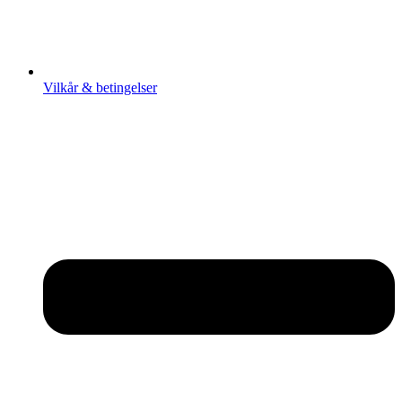
Vilkår & betingelser