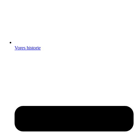
Vores historie