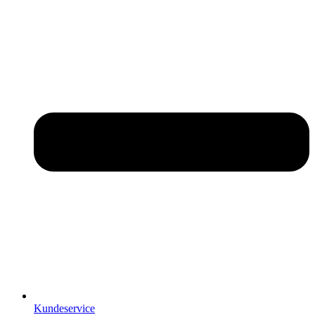
Kundeservice