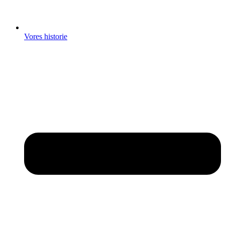
Vores historie