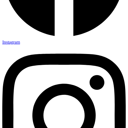
Instagram