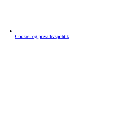
Cookie- og privatlivspolitik