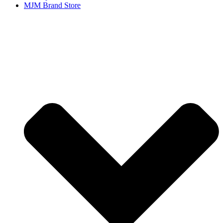
MJM Brand Store