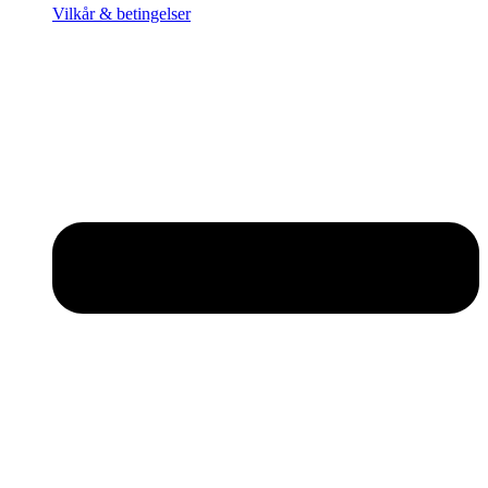
Vilkår & betingelser