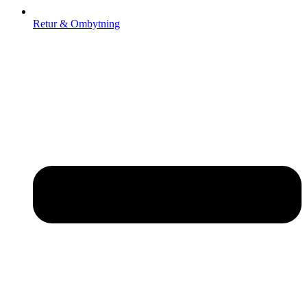
Retur & Ombytning