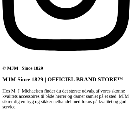
©
MJM | Since 1829
MJM Since 1829 | OFFICIEL BRAND STORE™
Hos M. J. Michaelsen finder du det største udvalg af vores skønne
kvalitets accessoires til både herrer og damer samlet på et sted. MJM
sikrer dig en tryg og sikker nethandel med fokus på kvalitet og god
service.