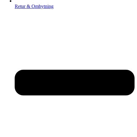
Retur & Ombytning