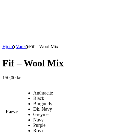
Hjem
Varer
Fif – Wool Mix
Fif – Wool Mix
150,00
kr.
Anthracite
Black
Burgundy
Dk. Navy
Farve
Greymel
Navy
Purple
Rosa