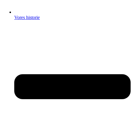
Vores historie