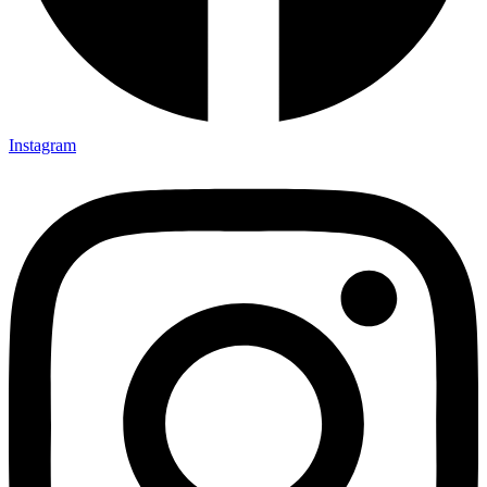
Instagram