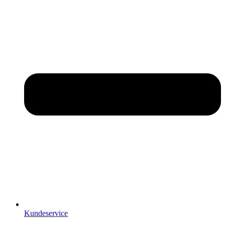
Kundeservice