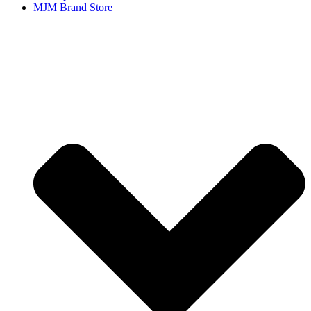
MJM Brand Store