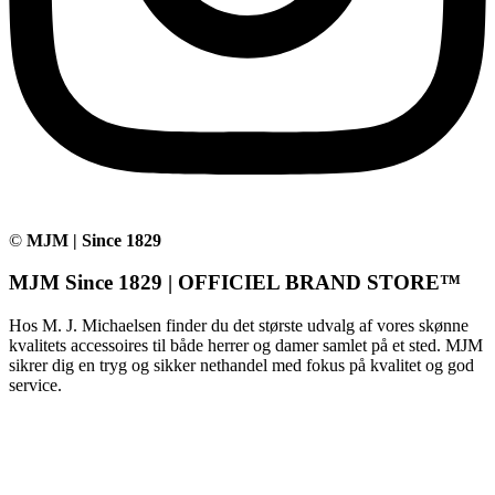
©
MJM | Since 1829
MJM Since 1829 | OFFICIEL BRAND STORE™
Hos M. J. Michaelsen finder du det største udvalg af vores skønne
kvalitets accessoires til både herrer og damer samlet på et sted. MJM
sikrer dig en tryg og sikker nethandel med fokus på kvalitet og god
service.