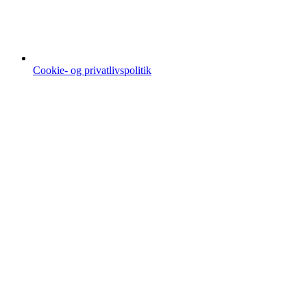
Cookie- og privatlivspolitik