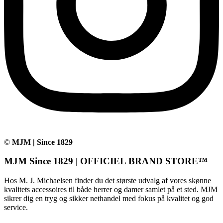
©
MJM | Since 1829
MJM Since 1829 | OFFICIEL BRAND STORE™
Hos M. J. Michaelsen finder du det største udvalg af vores skønne
kvalitets accessoires til både herrer og damer samlet på et sted. MJM
sikrer dig en tryg og sikker nethandel med fokus på kvalitet og god
service.