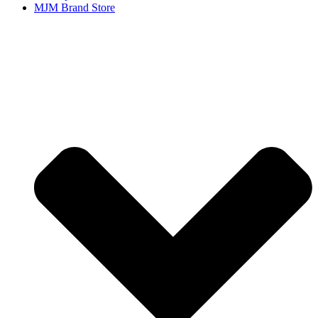
MJM Brand Store