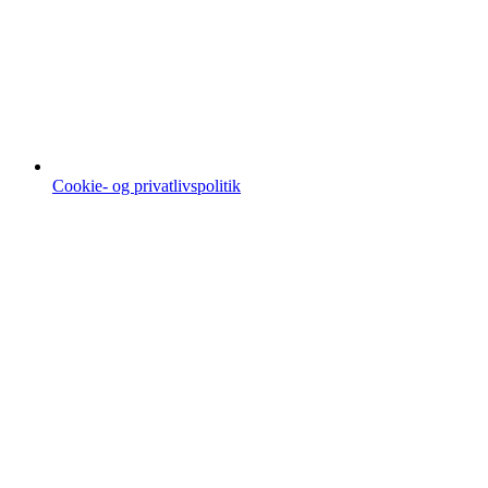
Cookie- og privatlivspolitik