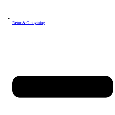
Retur & Ombytning