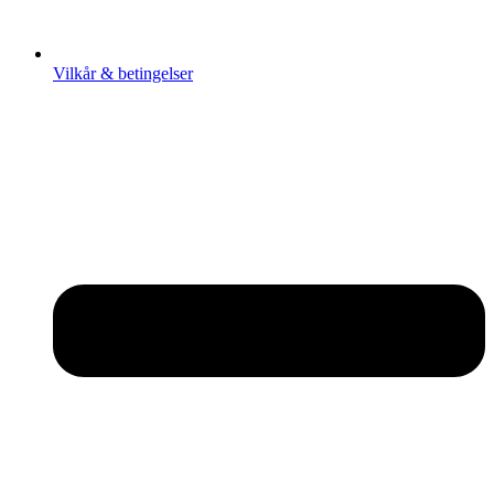
Vilkår & betingelser