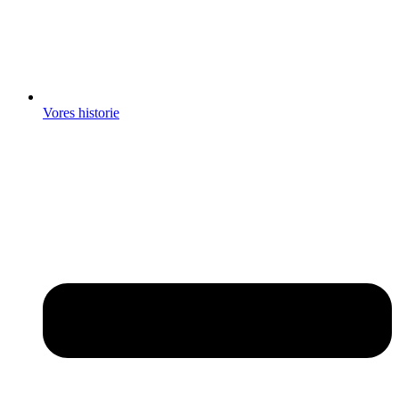
Vores historie