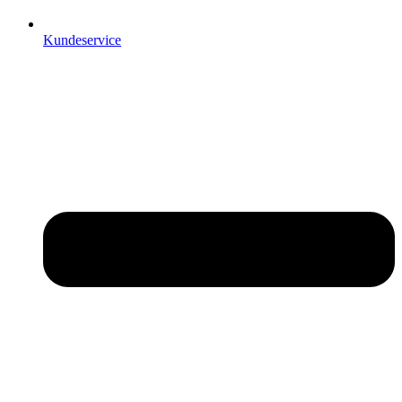
Kundeservice