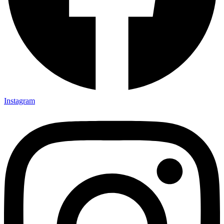
Instagram