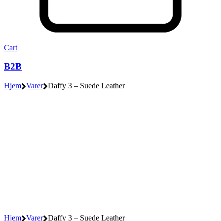
Cart
B2B
Hjem
Varer
Daffy 3 – Suede Leather
Hjem
Varer
Daffy 3 – Suede Leather