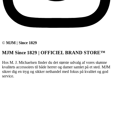
©
MJM | Since 1829
MJM Since 1829 | OFFICIEL BRAND STORE™
Hos M. J. Michaelsen finder du det største udvalg af vores skønne
kvalitets accessoires til både herrer og damer samlet på et sted. MJM
sikrer dig en tryg og sikker nethandel med fokus på kvalitet og god
service.