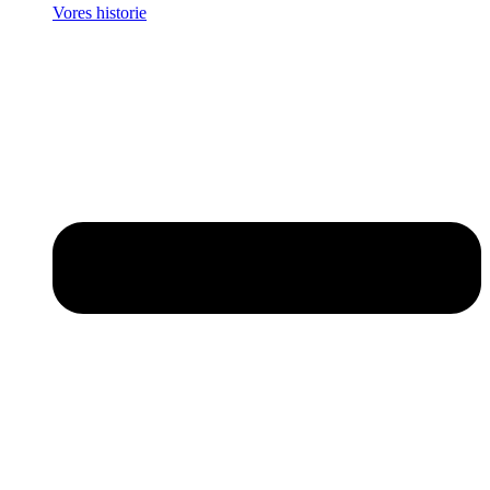
Vores historie