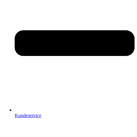
Kundeservice