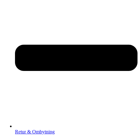
Retur & Ombytning