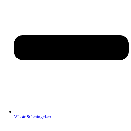
Vilkår & betingelser