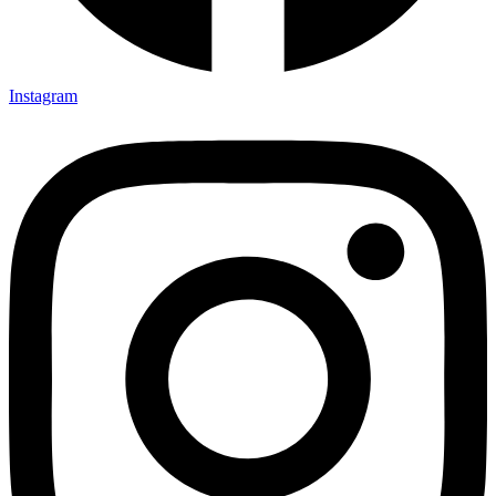
Instagram