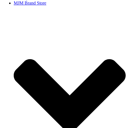
MJM Brand Store