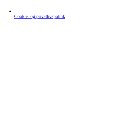
Cookie- og privatlivspolitik