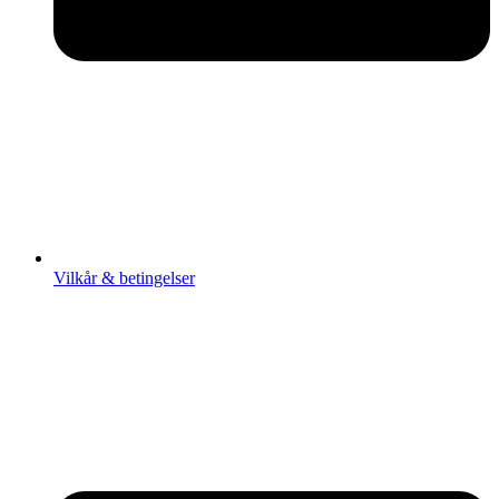
Vilkår & betingelser