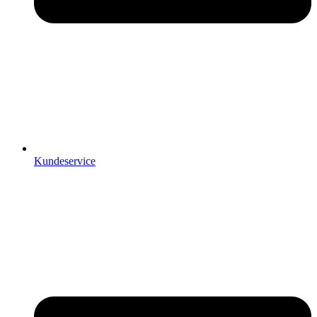
Kundeservice