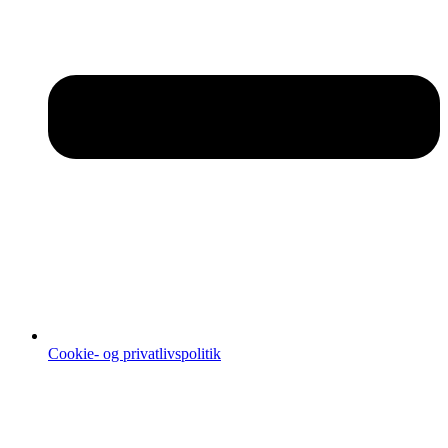
Cookie- og privatlivspolitik