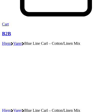
Cart
B2B
Hjem
Varer
Blue Line Carl – Cotton/Linen Mix
Hjem
Varer
Blue Line Carl – Cotton/Linen Mix