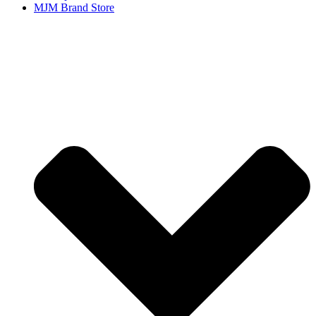
MJM Brand Store