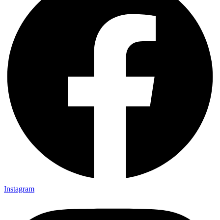
Instagram