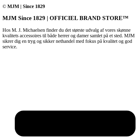
©
MJM | Since 1829
MJM Since 1829 | OFFICIEL BRAND STORE™
Hos M. J. Michaelsen finder du det største udvalg af vores skønne
kvalitets accessoires til både herrer og damer samlet på et sted. MJM
sikrer dig en tryg og sikker nethandel med fokus på kvalitet og god
service.