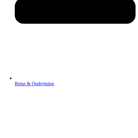
Retur & Ombytning