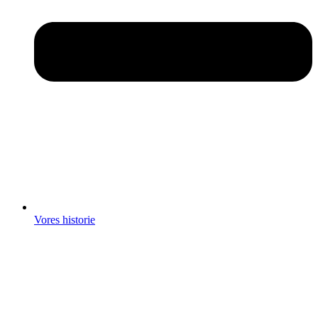
Vores historie