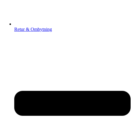
Retur & Ombytning