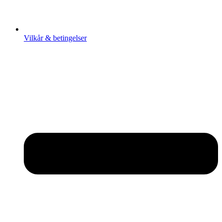
Vilkår & betingelser