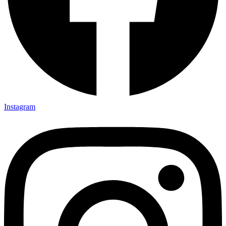
Instagram