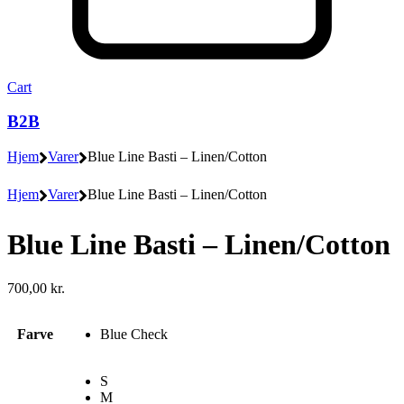
Cart
B2B
Hjem
Varer
Blue Line Basti – Linen/Cotton
Hjem
Varer
Blue Line Basti – Linen/Cotton
Blue Line Basti – Linen/Cotton
700,00
kr.
Farve
Blue Check
S
M