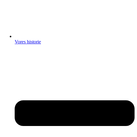
Vores historie