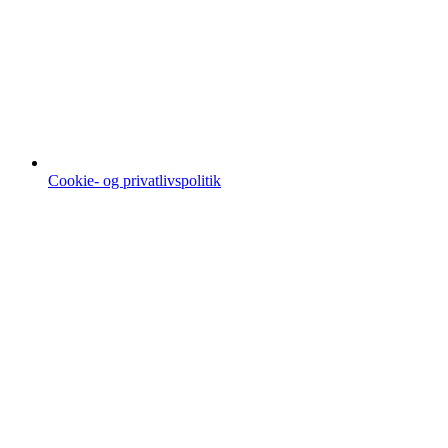
Cookie- og privatlivspolitik