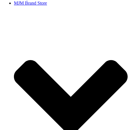
MJM Brand Store