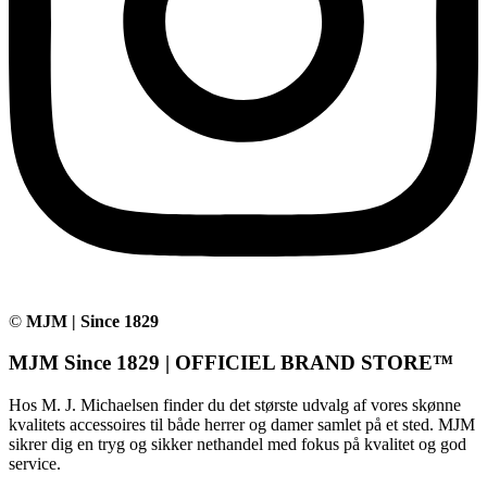
©
MJM | Since 1829
MJM Since 1829 | OFFICIEL BRAND STORE™
Hos M. J. Michaelsen finder du det største udvalg af vores skønne
kvalitets accessoires til både herrer og damer samlet på et sted. MJM
sikrer dig en tryg og sikker nethandel med fokus på kvalitet og god
service.