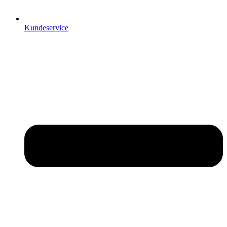
Kundeservice