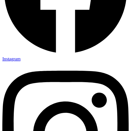
Instagram