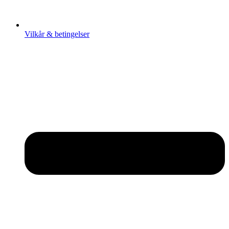
Vilkår & betingelser