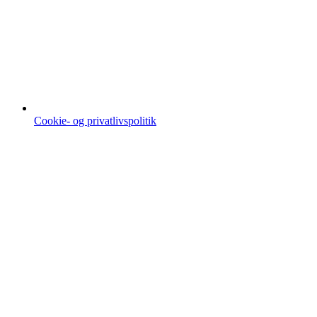
Cookie- og privatlivspolitik