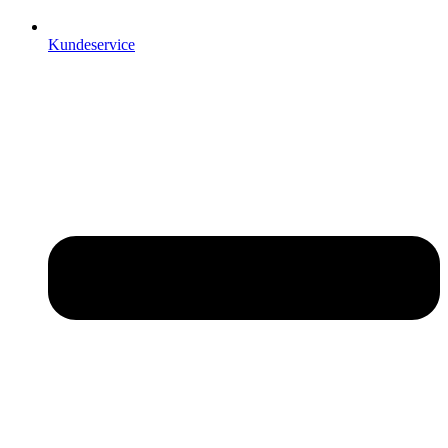
Kundeservice