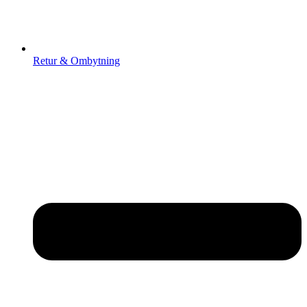
Retur & Ombytning