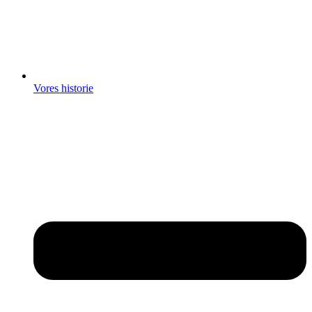
Vores historie