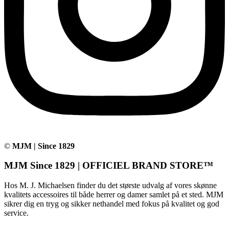
©
MJM | Since 1829
MJM Since 1829 | OFFICIEL BRAND STORE™
Hos M. J. Michaelsen finder du det største udvalg af vores skønne
kvalitets accessoires til både herrer og damer samlet på et sted. MJM
sikrer dig en tryg og sikker nethandel med fokus på kvalitet og god
service.