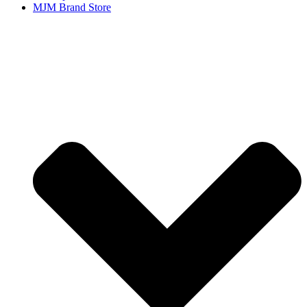
MJM Brand Store