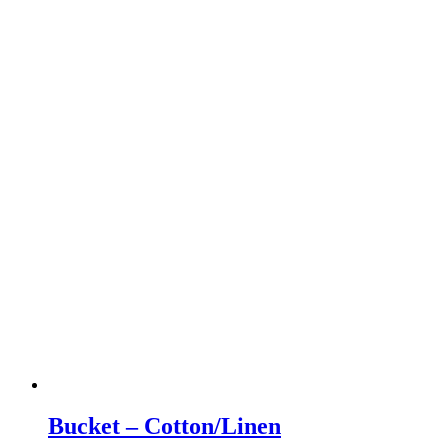
Bucket – Cotton/Linen