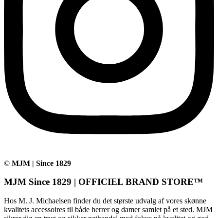
©
MJM | Since 1829
MJM Since 1829 | OFFICIEL BRAND STORE™
Hos M. J. Michaelsen finder du det største udvalg af vores skønne
kvalitets accessoires til både herrer og damer samlet på et sted. MJM