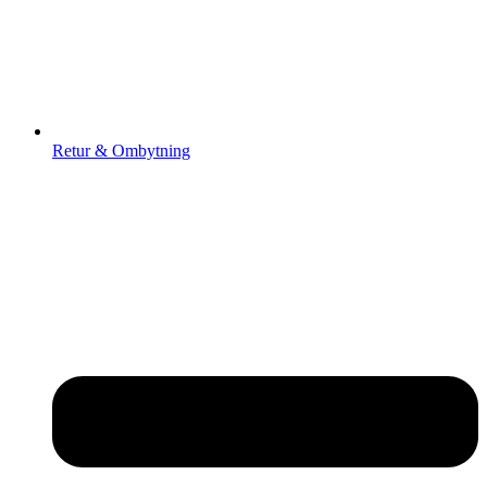
Retur & Ombytning