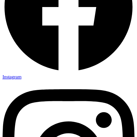
Instagram