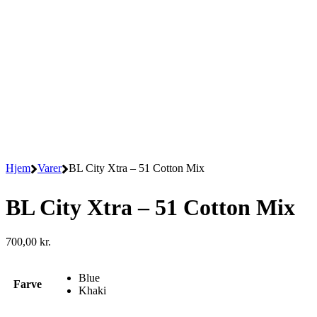
Hjem
Varer
BL City Xtra – 51 Cotton Mix
BL City Xtra – 51 Cotton Mix
700,00
kr.
Blue
Farve
Khaki