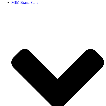
MJM Brand Store