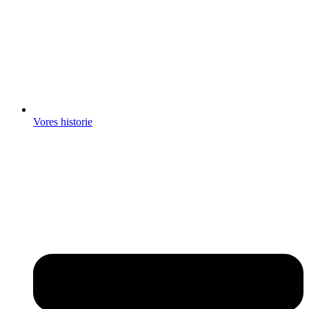
Vores historie