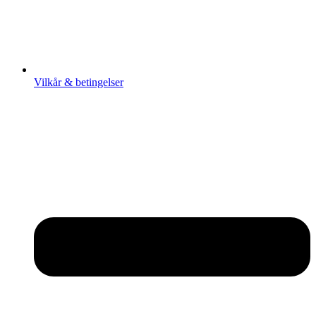
Vilkår & betingelser