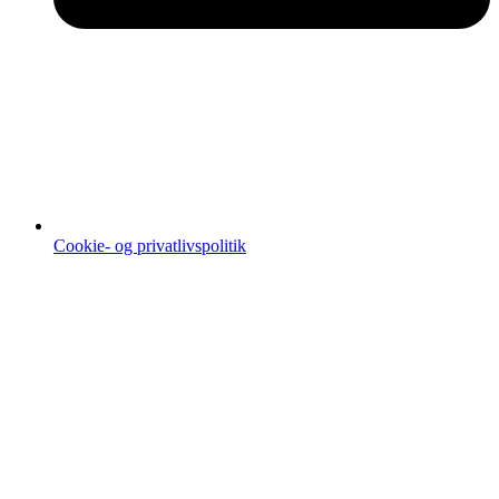
Cookie- og privatlivspolitik