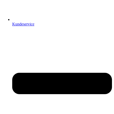
Kundeservice