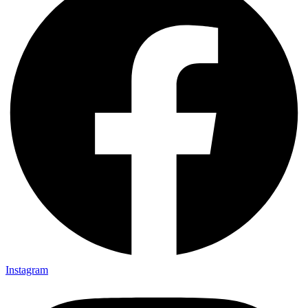
Instagram