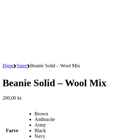
Hjem
Varer
Beanie Solid – Wool Mix
Beanie Solid – Wool Mix
200,00
kr.
Brown
Anthracite
Army
Farve
Black
Navy