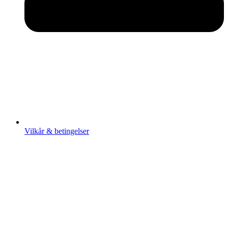
Vilkår & betingelser