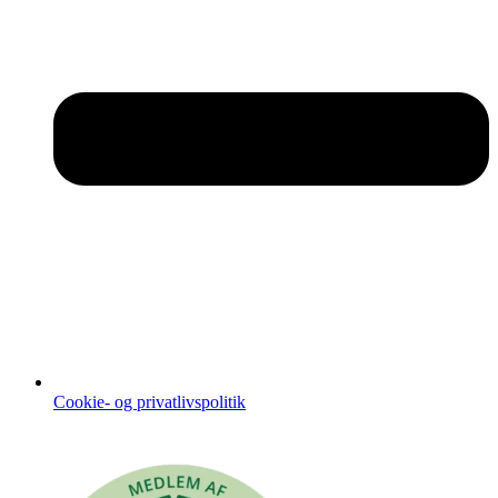
Cookie- og privatlivspolitik