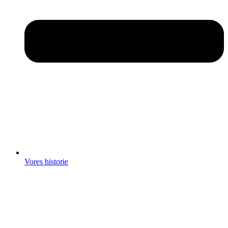
Vores historie