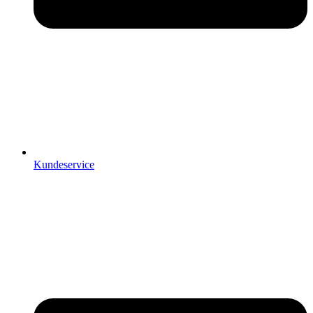
Kundeservice