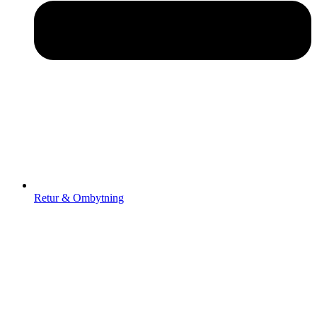
Retur & Ombytning