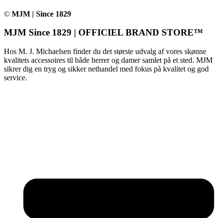
©
MJM | Since 1829
MJM Since 1829 | OFFICIEL BRAND STORE™
Hos M. J. Michaelsen finder du det største udvalg af vores skønne
kvalitets accessoires til både herrer og damer samlet på et sted. MJM
sikrer dig en tryg og sikker nethandel med fokus på kvalitet og god
service.