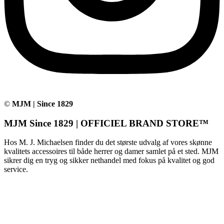
©
MJM | Since 1829
MJM Since 1829 | OFFICIEL BRAND STORE™
Hos M. J. Michaelsen finder du det største udvalg af vores skønne
kvalitets accessoires til både herrer og damer samlet på et sted. MJM
sikrer dig en tryg og sikker nethandel med fokus på kvalitet og god
service.