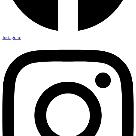
Instagram