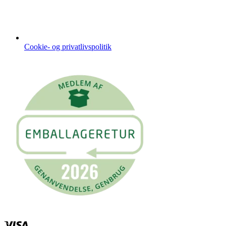
Cookie- og privatlivspolitik