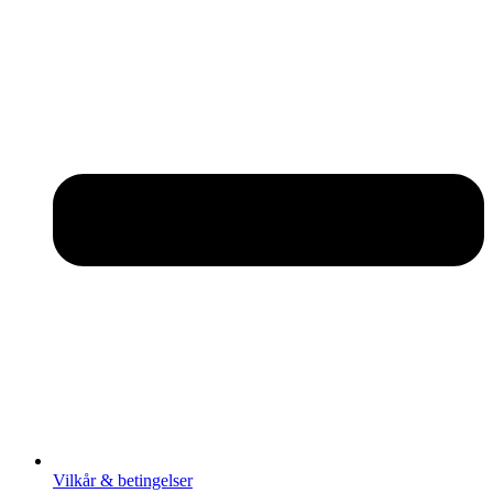
Vilkår & betingelser