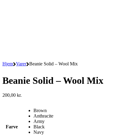
Hjem
Varer
Beanie Solid – Wool Mix
Beanie Solid – Wool Mix
200,00
kr.
Brown
Anthracite
Army
Farve
Black
Navy