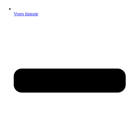
Vores historie