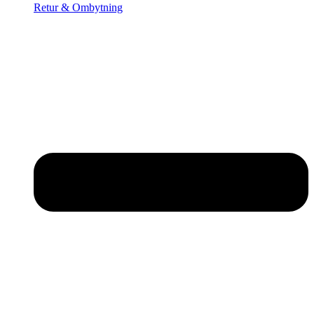
Retur & Ombytning