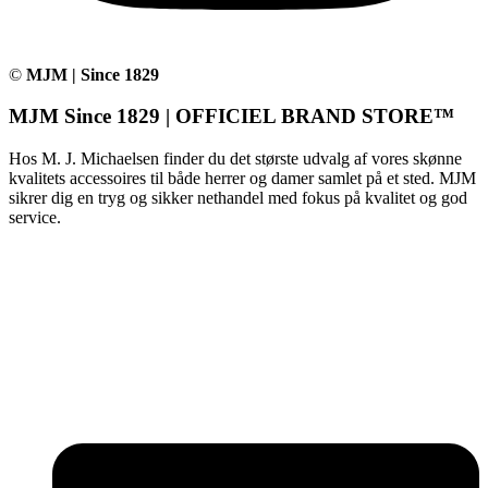
©
MJM | Since 1829
MJM Since 1829 | OFFICIEL BRAND STORE™
Hos M. J. Michaelsen finder du det største udvalg af vores skønne
kvalitets accessoires til både herrer og damer samlet på et sted. MJM
sikrer dig en tryg og sikker nethandel med fokus på kvalitet og god
service.