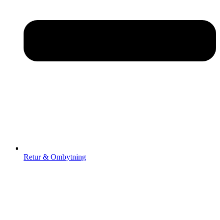
Retur & Ombytning