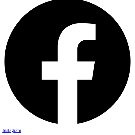
Instagram