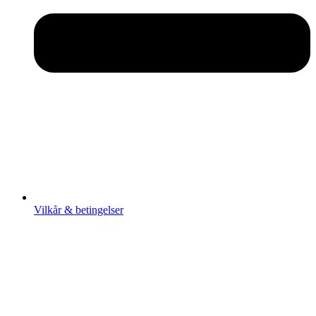
Vilkår & betingelser