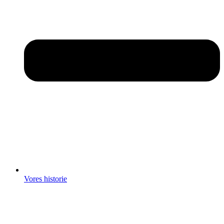
Vores historie