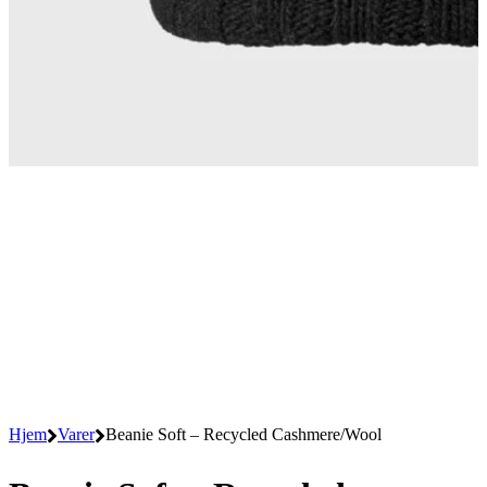
Hjem
Varer
Beanie Soft – Recycled Cashmere/Wool