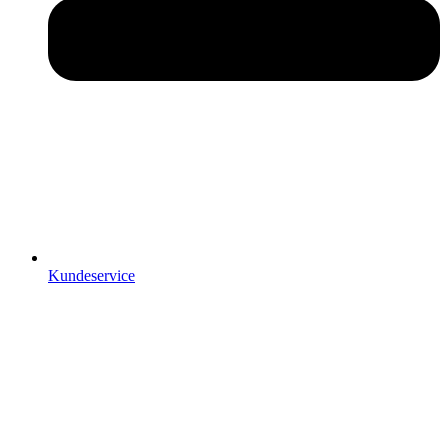
Kundeservice