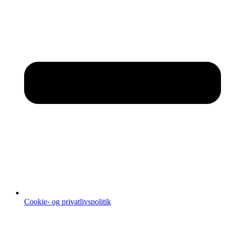
Cookie- og privatlivspolitik