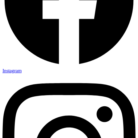
Instagram