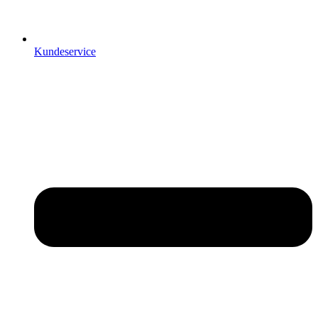
Kundeservice