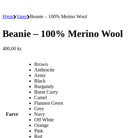
Hjem
Varer
Beanie – 100% Merino Wool
Beanie – 100% Merino Wool
400,00
kr.
Brown
Anthracite
Army
Black
Burgundy
Burnt Curry
Camel
Flannen Green
Grey
Farve
Navy
Off White
Orange
Pink
Red