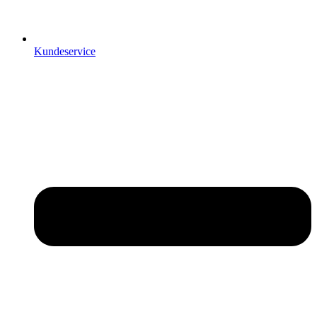
Kundeservice