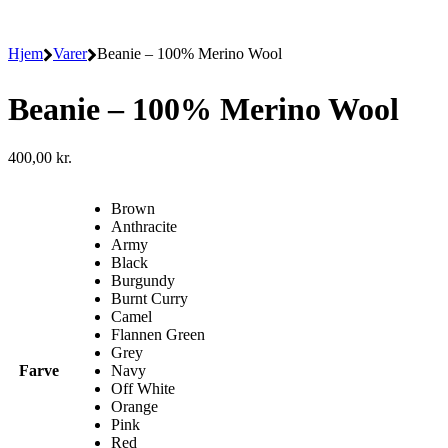
Hjem
Varer
Beanie – 100% Merino Wool
Beanie – 100% Merino Wool
400,00
kr.
Brown
Anthracite
Army
Black
Burgundy
Burnt Curry
Camel
Flannen Green
Grey
Farve
Navy
Off White
Orange
Pink
Red