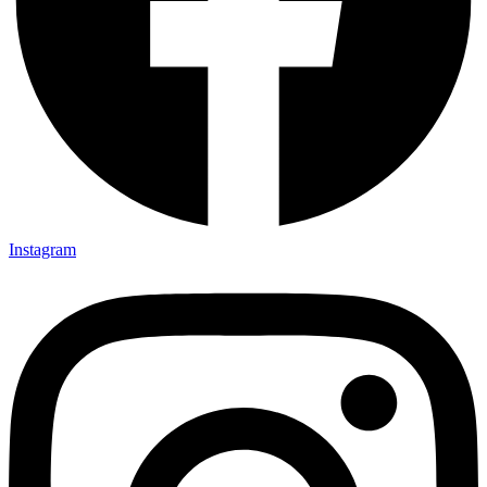
Instagram