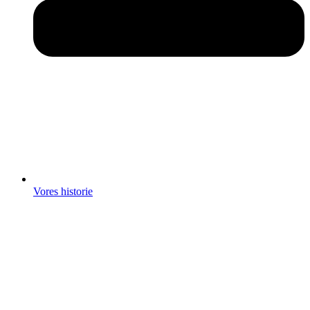
Vores historie