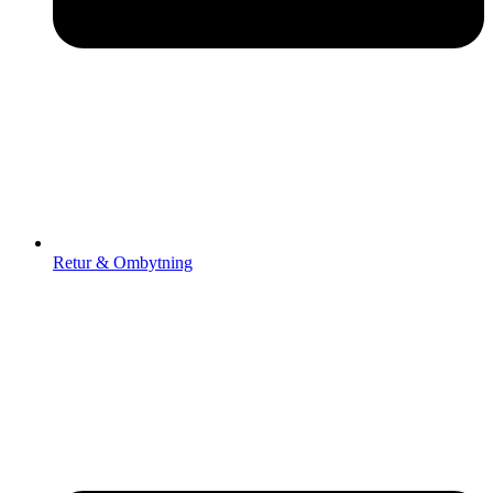
Retur & Ombytning