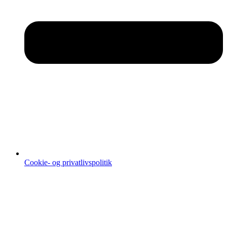
Cookie- og privatlivspolitik