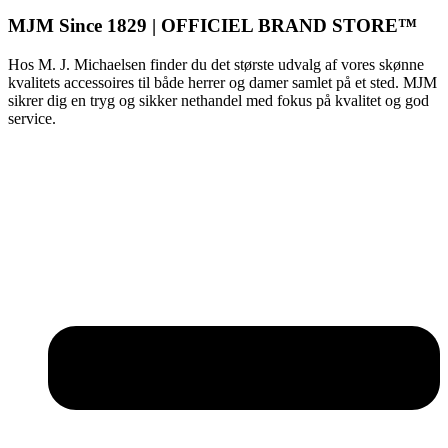
MJM Since 1829 | OFFICIEL BRAND STORE™
Hos M. J. Michaelsen finder du det største udvalg af vores skønne
kvalitets accessoires til både herrer og damer samlet på et sted. MJM
sikrer dig en tryg og sikker nethandel med fokus på kvalitet og god
service.