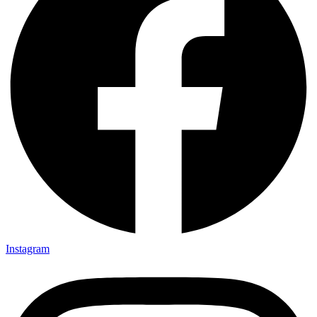
Instagram