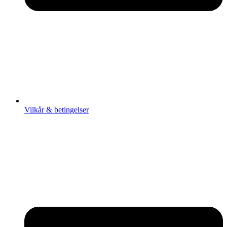
Vilkår & betingelser