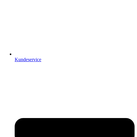
Kundeservice