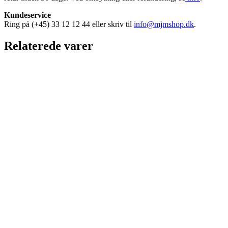
Kundeservice
Ring på (+45) 33 12 12 44 eller skriv til
info@mjmshop.dk
.
Relaterede varer