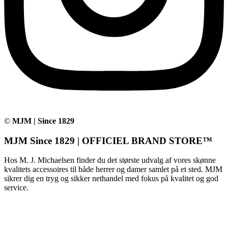
©
MJM | Since 1829
MJM Since 1829 | OFFICIEL BRAND STORE™
Hos M. J. Michaelsen finder du det største udvalg af vores skønne
kvalitets accessoires til både herrer og damer samlet på et sted. MJM
sikrer dig en tryg og sikker nethandel med fokus på kvalitet og god
service.