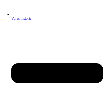
Vores historie