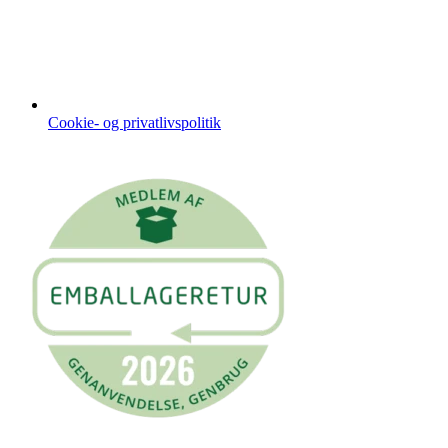
Cookie- og privatlivspolitik