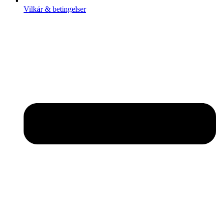
Vilkår & betingelser