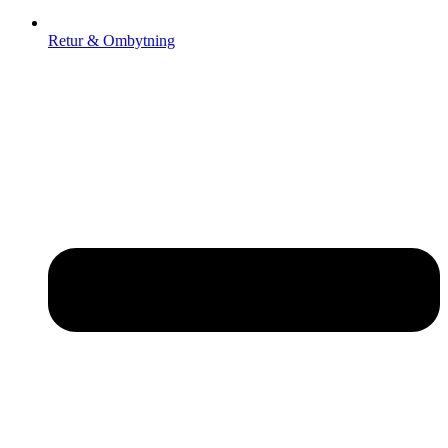
Retur & Ombytning