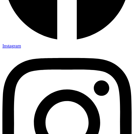
Instagram