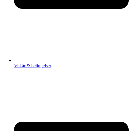
Vilkår & betingelser