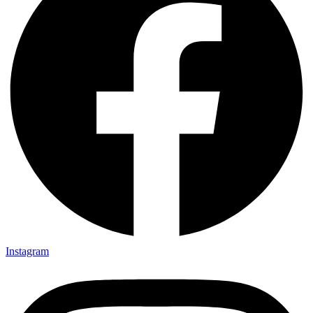
Instagram