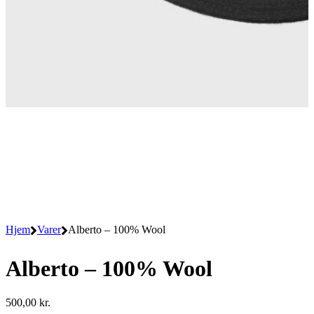
Hjem
Varer
Alberto – 100% Wool
Alberto – 100% Wool
500,00
kr.