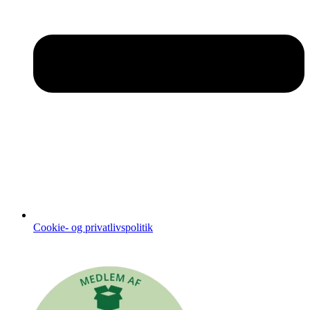
Cookie- og privatlivspolitik