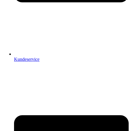
Kundeservice