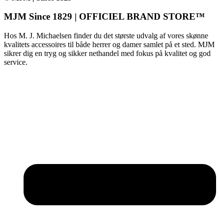
MJM Since 1829 | OFFICIEL BRAND STORE™
Hos M. J. Michaelsen finder du det største udvalg af vores skønne
kvalitets accessoires til både herrer og damer samlet på et sted. MJM
sikrer dig en tryg og sikker nethandel med fokus på kvalitet og god
service.