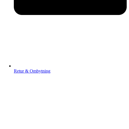
Retur & Ombytning