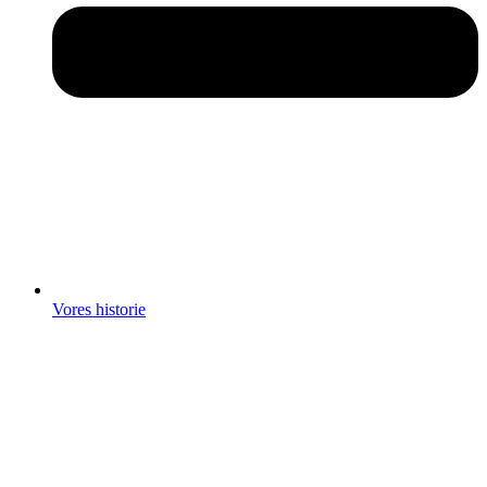
Vores historie