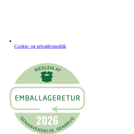
Cookie- og privatlivspolitik