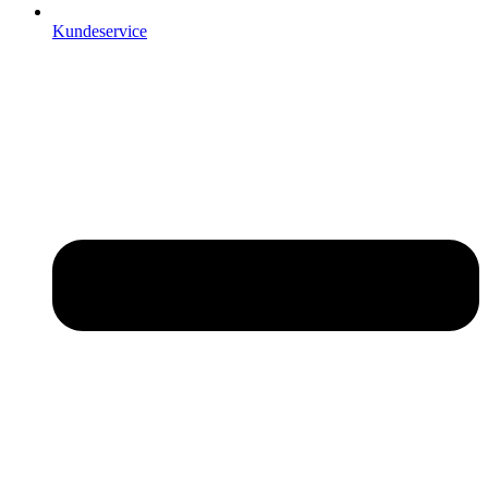
Kundeservice