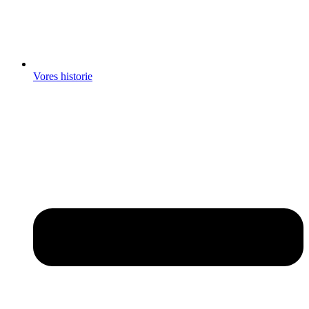
Vores historie