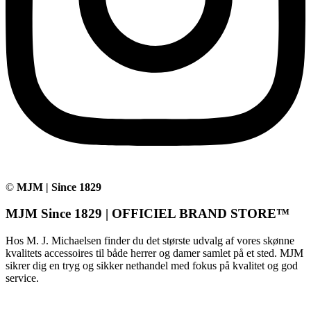
©
MJM | Since 1829
MJM Since 1829 | OFFICIEL BRAND STORE™
Hos M. J. Michaelsen finder du det største udvalg af vores skønne
kvalitets accessoires til både herrer og damer samlet på et sted. MJM
sikrer dig en tryg og sikker nethandel med fokus på kvalitet og god
service.