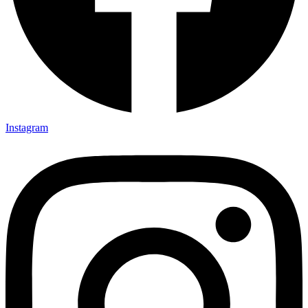
Instagram