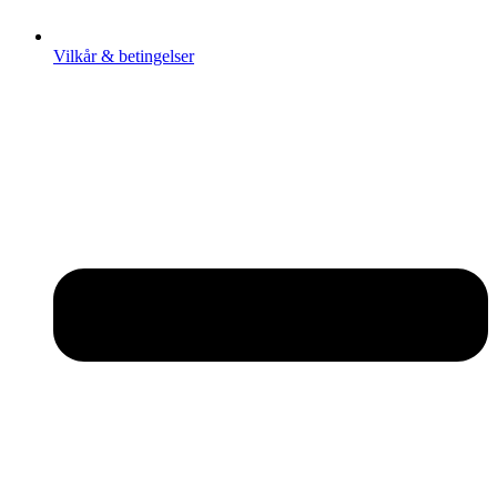
Vilkår & betingelser