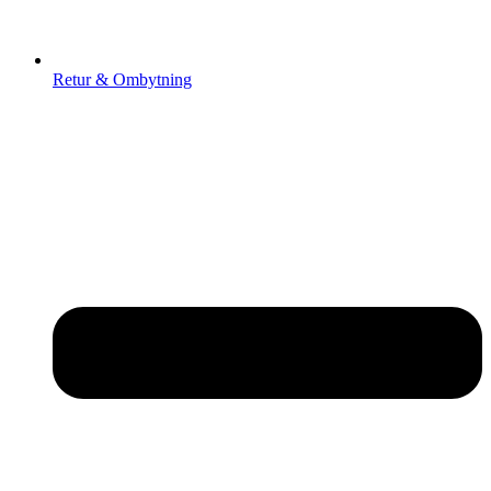
Retur & Ombytning