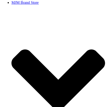
MJM Brand Store