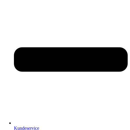
Kundeservice