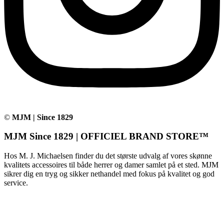
©
MJM | Since 1829
MJM Since 1829 | OFFICIEL BRAND STORE™
Hos M. J. Michaelsen finder du det største udvalg af vores skønne
kvalitets accessoires til både herrer og damer samlet på et sted. MJM
sikrer dig en tryg og sikker nethandel med fokus på kvalitet og god
service.