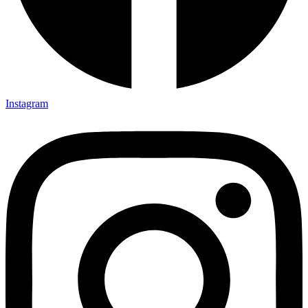
Instagram