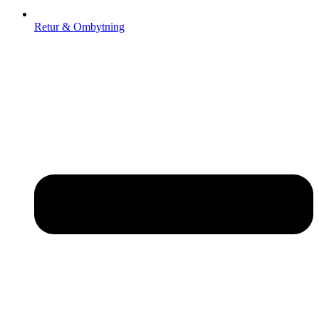
Retur & Ombytning