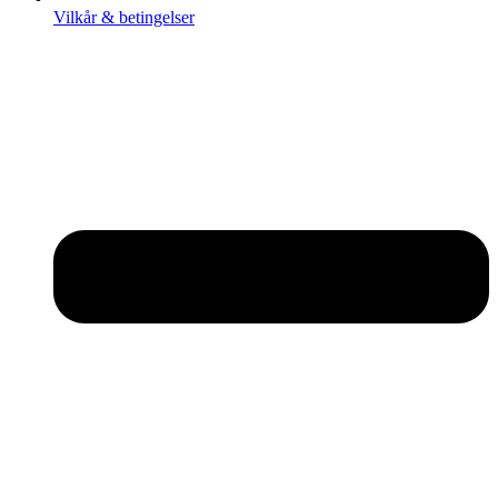
Vilkår & betingelser