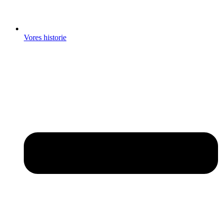
Vores historie