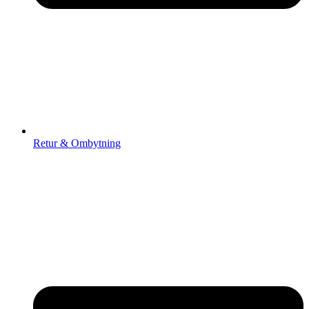
Retur & Ombytning