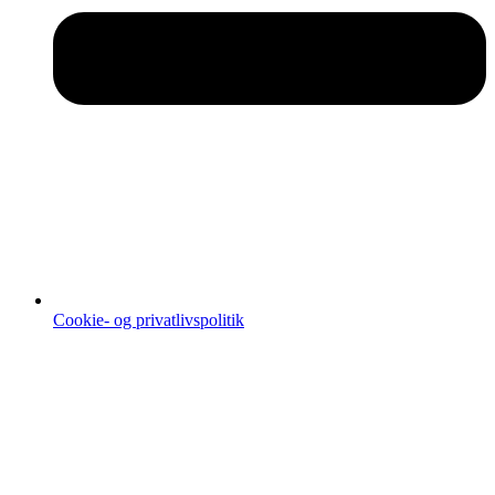
Cookie- og privatlivspolitik