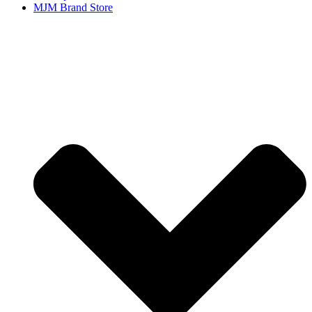
MJM Brand Store