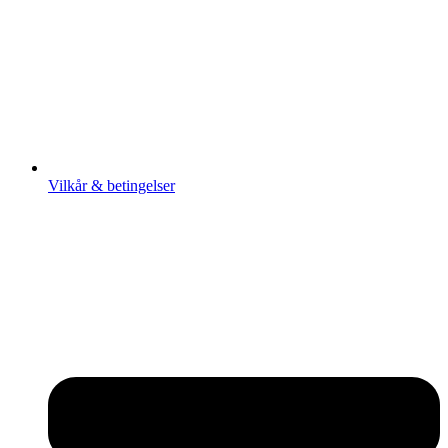
Vilkår & betingelser