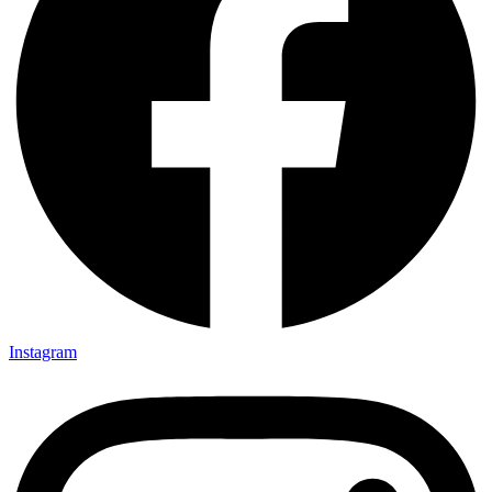
Instagram