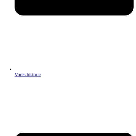
Vores historie