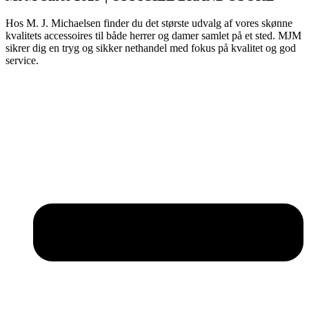
Hos M. J. Michaelsen finder du det største udvalg af vores skønne
kvalitets accessoires til både herrer og damer samlet på et sted. MJM
sikrer dig en tryg og sikker nethandel med fokus på kvalitet og god
service.