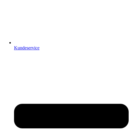
Kundeservice