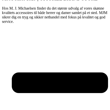
Hos M. J. Michaelsen finder du det største udvalg af vores skønne
kvalitets accessoires til både herrer og damer samlet på et sted. MJM
sikrer dig en tryg og sikker nethandel med fokus på kvalitet og god
service.