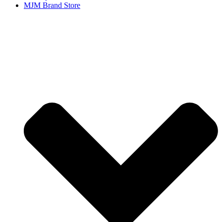
MJM Brand Store