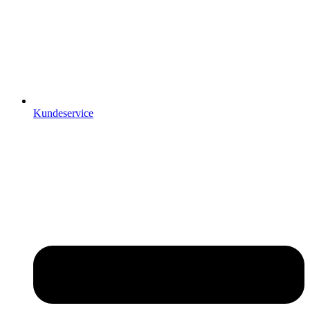
Kundeservice