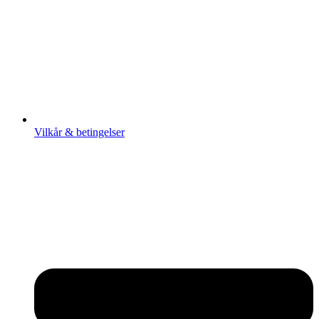
Vilkår & betingelser