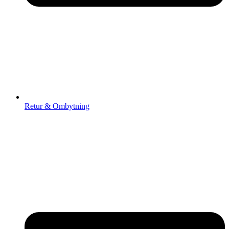
Retur & Ombytning