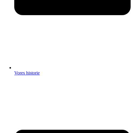
Vores historie