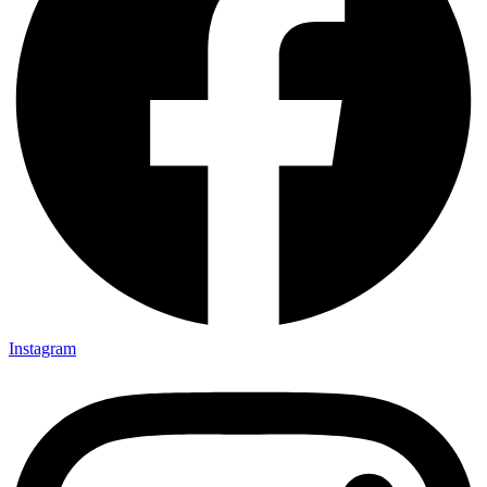
Instagram