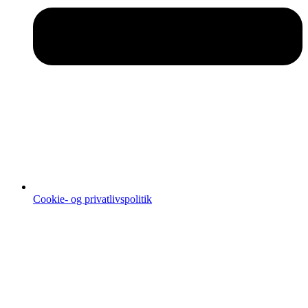
Cookie- og privatlivspolitik