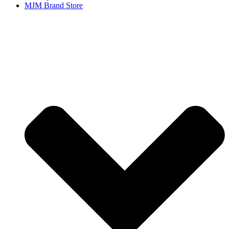
MJM Brand Store