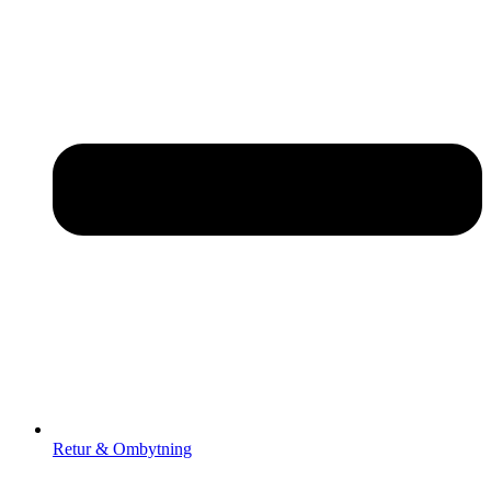
Retur & Ombytning