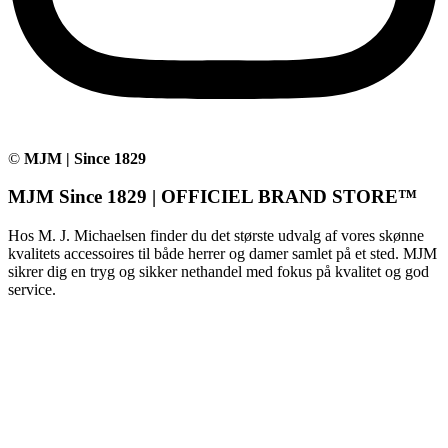
©
MJM | Since 1829
MJM Since 1829 | OFFICIEL BRAND STORE™
Hos M. J. Michaelsen finder du det største udvalg af vores skønne
kvalitets accessoires til både herrer og damer samlet på et sted. MJM
sikrer dig en tryg og sikker nethandel med fokus på kvalitet og god
service.