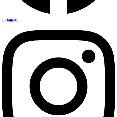
Instagram