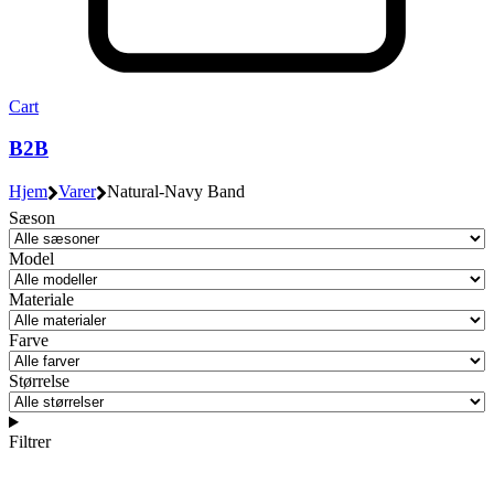
Cart
B2B
Hjem
Varer
Natural-Navy Band
Sæson
Model
Materiale
Farve
Størrelse
Filtrer