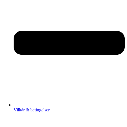
Vilkår & betingelser