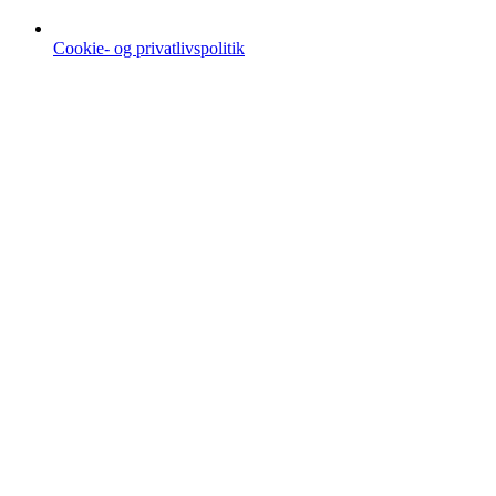
Cookie- og privatlivspolitik