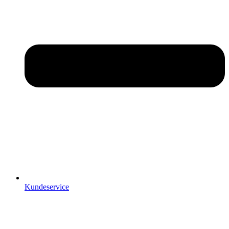
Kundeservice