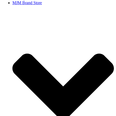
MJM Brand Store