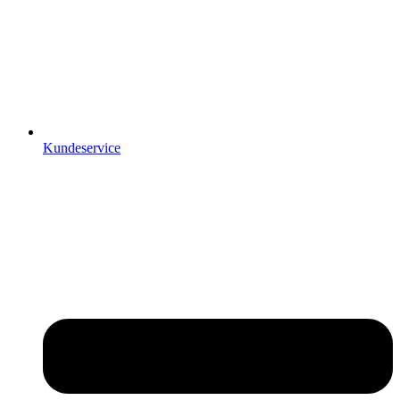
Kundeservice