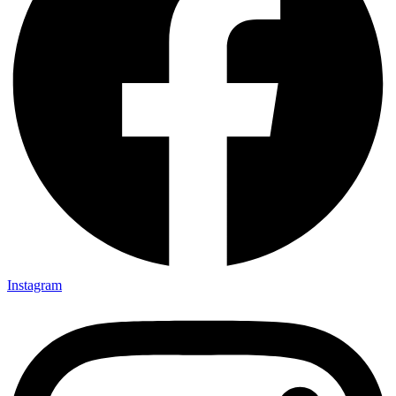
Instagram