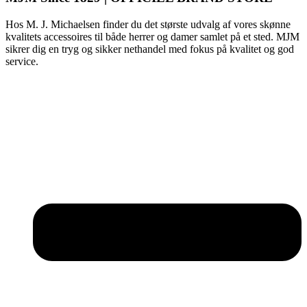
Hos M. J. Michaelsen finder du det største udvalg af vores skønne
kvalitets accessoires til både herrer og damer samlet på et sted. MJM
sikrer dig en tryg og sikker nethandel med fokus på kvalitet og god
service.