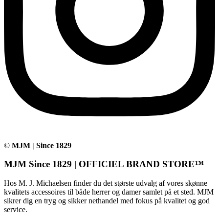
©
MJM | Since 1829
MJM Since 1829 | OFFICIEL BRAND STORE™
Hos M. J. Michaelsen finder du det største udvalg af vores skønne
kvalitets accessoires til både herrer og damer samlet på et sted. MJM
sikrer dig en tryg og sikker nethandel med fokus på kvalitet og god
service.