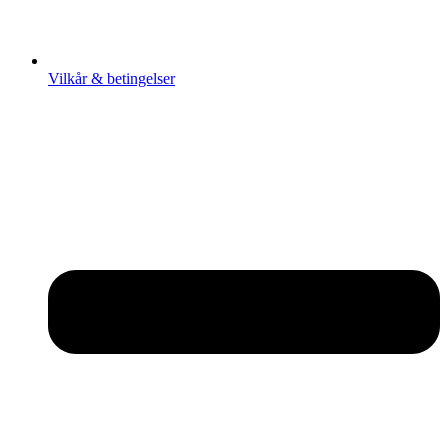
Vilkår & betingelser