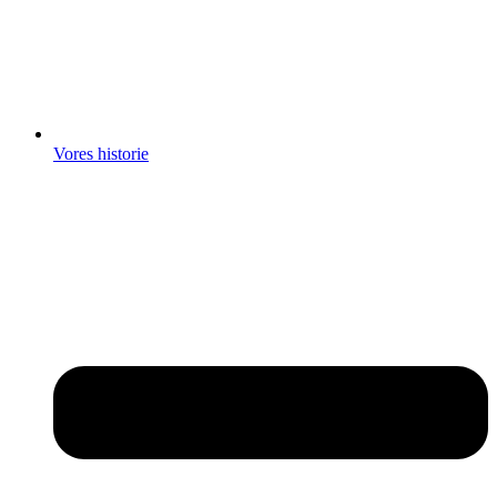
Vores historie