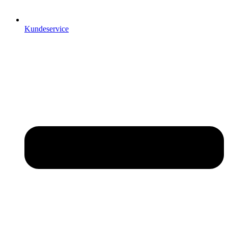
Kundeservice