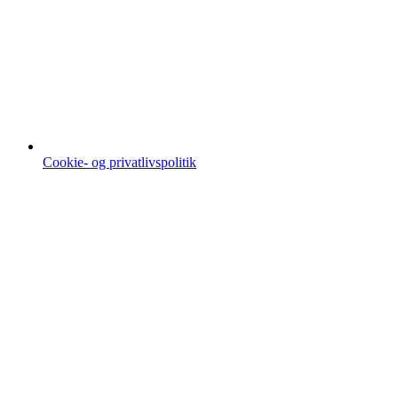
Cookie- og privatlivspolitik