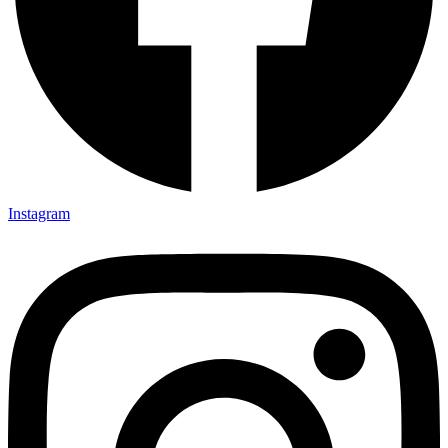
Instagram