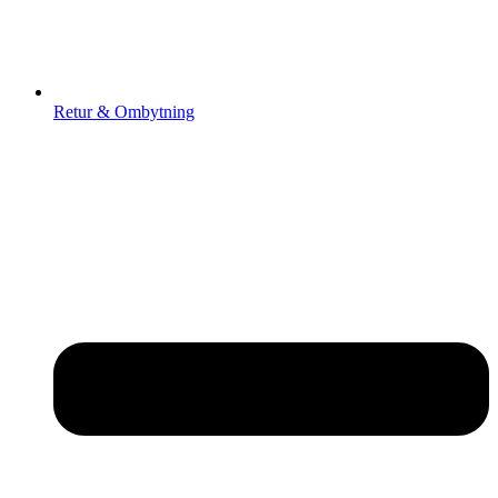
Retur & Ombytning