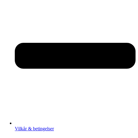
Vilkår & betingelser