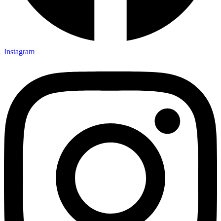
Instagram