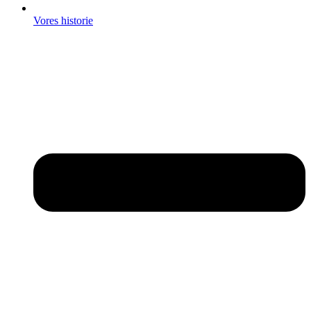
Vores historie