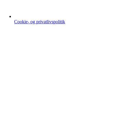
Cookie- og privatlivspolitik