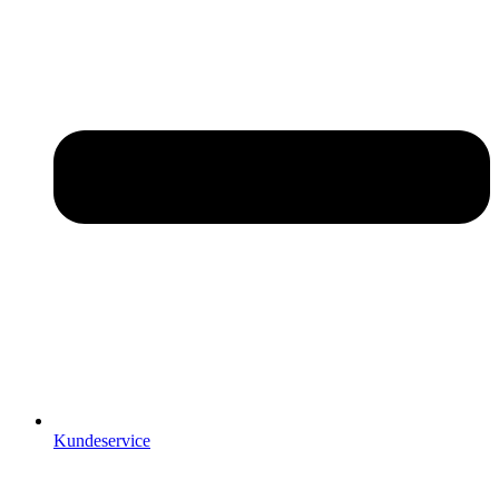
Kundeservice