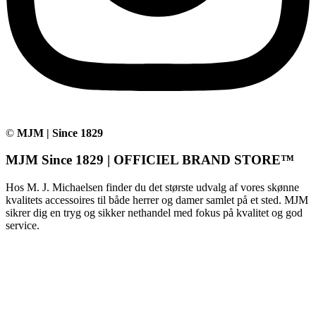
©
MJM | Since 1829
MJM Since 1829 | OFFICIEL BRAND STORE™
Hos M. J. Michaelsen finder du det største udvalg af vores skønne
kvalitets accessoires til både herrer og damer samlet på et sted. MJM
sikrer dig en tryg og sikker nethandel med fokus på kvalitet og god
service.