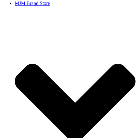
MJM Brand Store