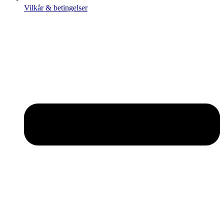
Vilkår & betingelser