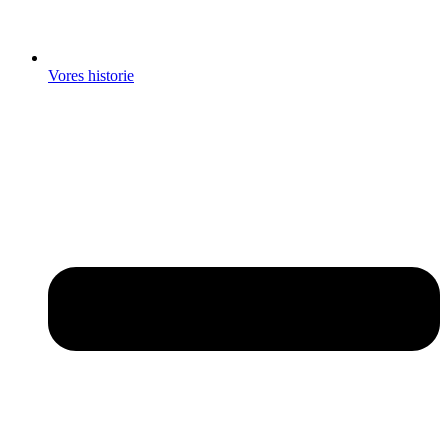
Vores historie