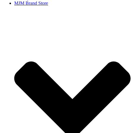
MJM Brand Store