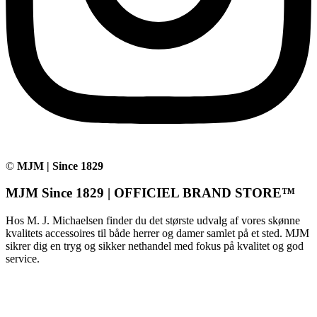
©
MJM | Since 1829
MJM Since 1829 | OFFICIEL BRAND STORE™
Hos M. J. Michaelsen finder du det største udvalg af vores skønne
kvalitets accessoires til både herrer og damer samlet på et sted. MJM
sikrer dig en tryg og sikker nethandel med fokus på kvalitet og god
service.