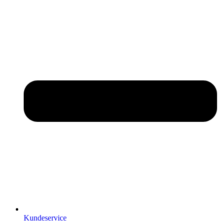
Kundeservice