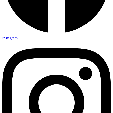
Instagram