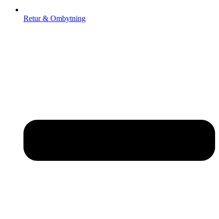
Retur & Ombytning