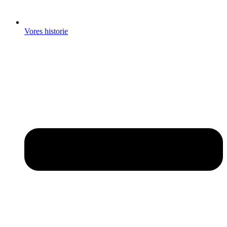
Vores historie