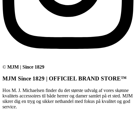
©
MJM | Since 1829
MJM Since 1829 | OFFICIEL BRAND STORE™
Hos M. J. Michaelsen finder du det største udvalg af vores skønne
kvalitets accessoires til både herrer og damer samlet på et sted. MJM
sikrer dig en tryg og sikker nethandel med fokus på kvalitet og god
service.