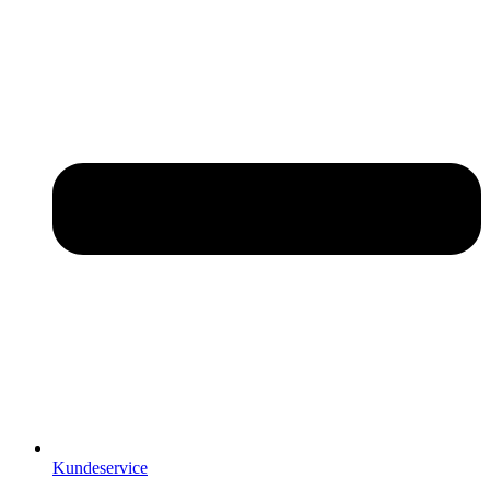
Kundeservice