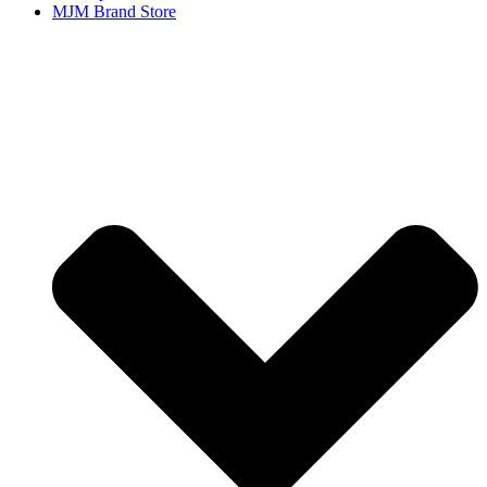
MJM Brand Store