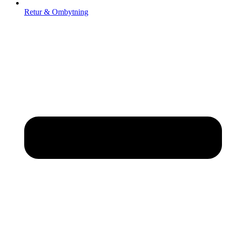
Retur & Ombytning