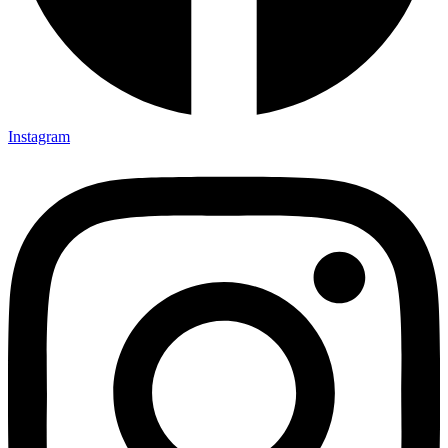
Instagram