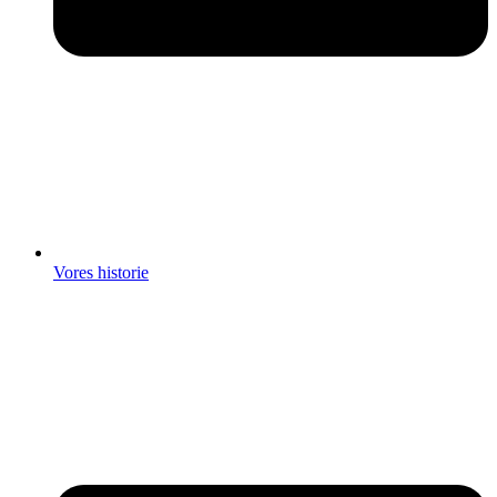
Vores historie