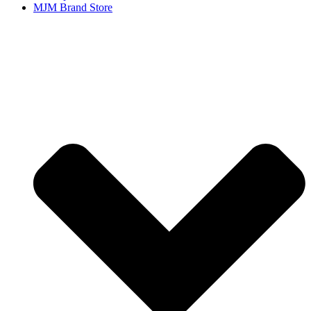
MJM Brand Store