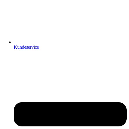
Kundeservice