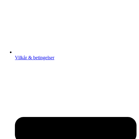
Vilkår & betingelser