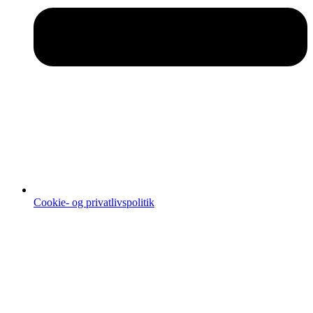
Cookie- og privatlivspolitik