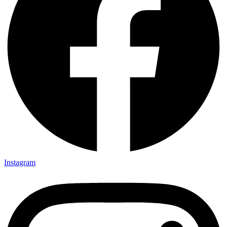
Instagram