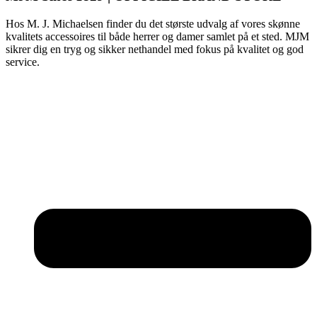
Hos M. J. Michaelsen finder du det største udvalg af vores skønne
kvalitets accessoires til både herrer og damer samlet på et sted. MJM
sikrer dig en tryg og sikker nethandel med fokus på kvalitet og god
service.