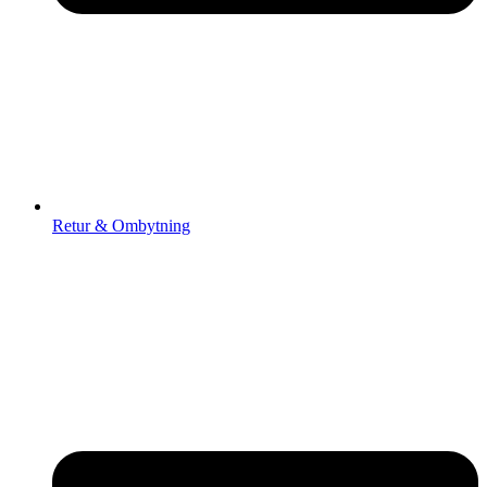
Retur & Ombytning