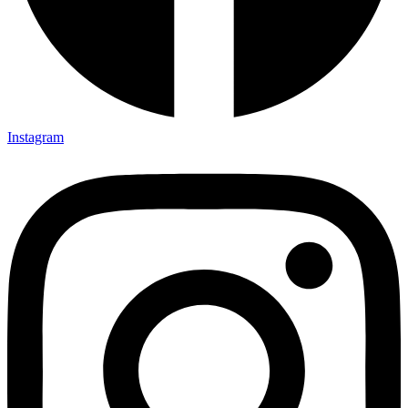
Instagram