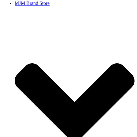
MJM Brand Store