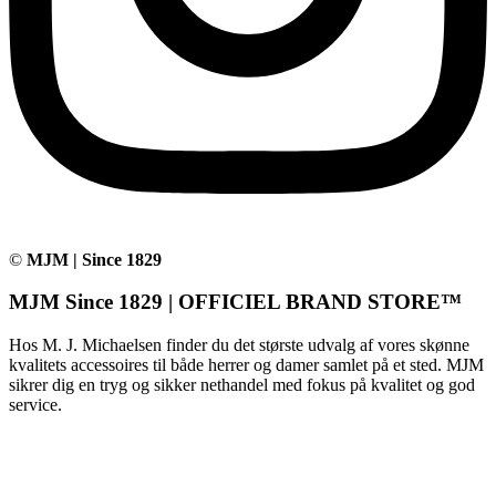
©
MJM | Since 1829
MJM Since 1829 | OFFICIEL BRAND STORE™
Hos M. J. Michaelsen finder du det største udvalg af vores skønne
kvalitets accessoires til både herrer og damer samlet på et sted. MJM
sikrer dig en tryg og sikker nethandel med fokus på kvalitet og god
service.