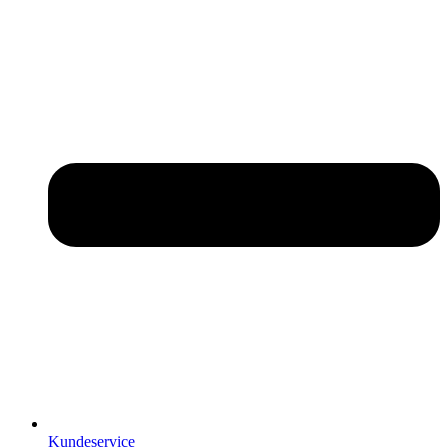
Kundeservice