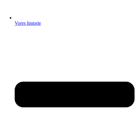
Vores historie