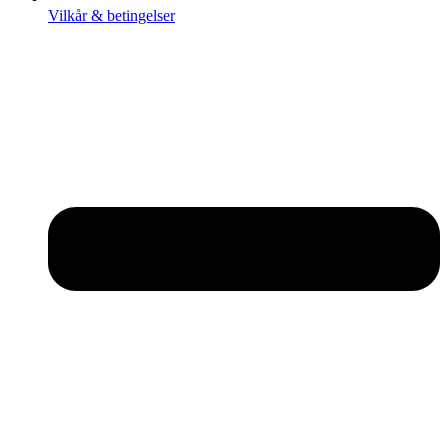
Vilkår & betingelser