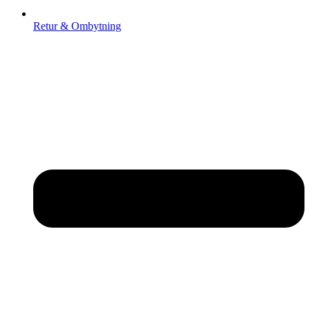
Retur & Ombytning