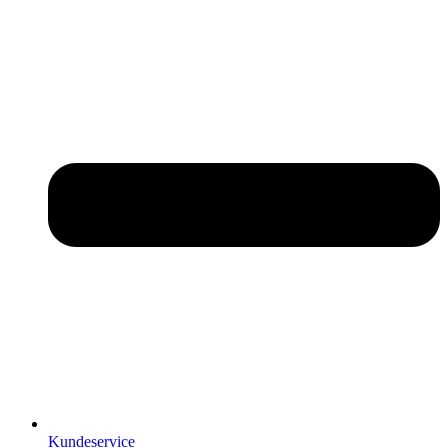
Kundeservice