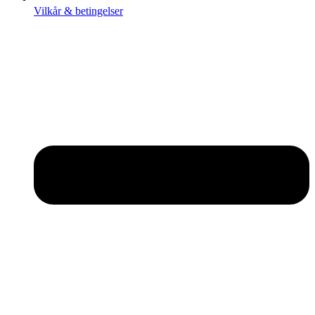
Vilkår & betingelser