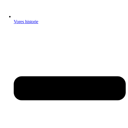
Vores historie