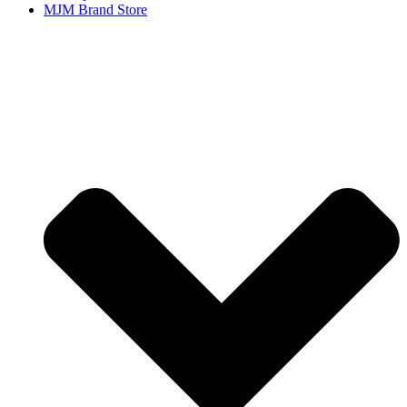
MJM Brand Store