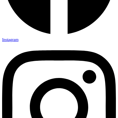
Instagram