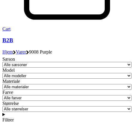
Cart
B2B
Hjem
Varer
9008 Purple
Sæson
Model
Materiale
Farve
Størrelse
Filtrer