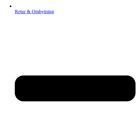
Retur & Ombytning