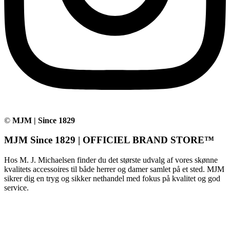
©
MJM | Since 1829
MJM Since 1829 | OFFICIEL BRAND STORE™
Hos M. J. Michaelsen finder du det største udvalg af vores skønne
kvalitets accessoires til både herrer og damer samlet på et sted. MJM
sikrer dig en tryg og sikker nethandel med fokus på kvalitet og god
service.