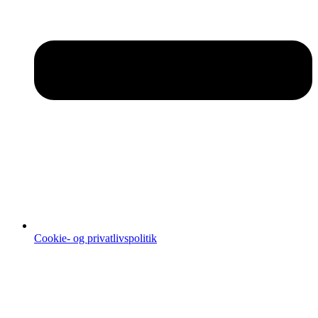
Cookie- og privatlivspolitik