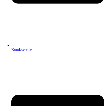
Kundeservice