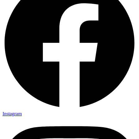
Instagram