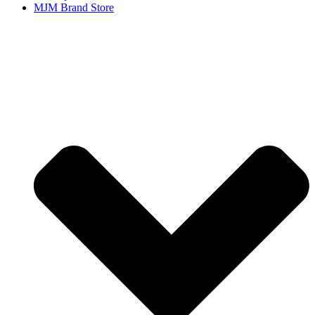
MJM Brand Store