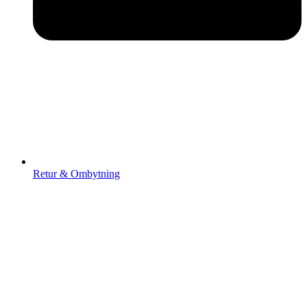
Retur & Ombytning