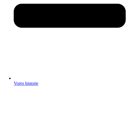
Vores historie