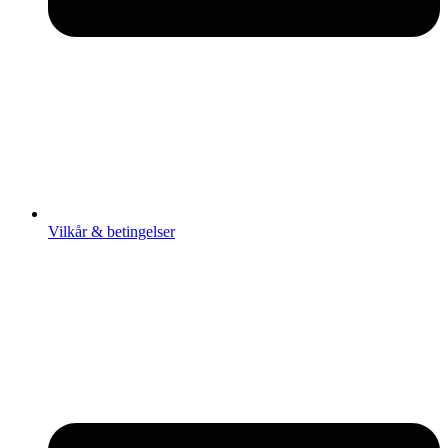
Vilkår & betingelser