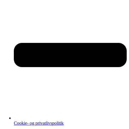
Cookie- og privatlivspolitik