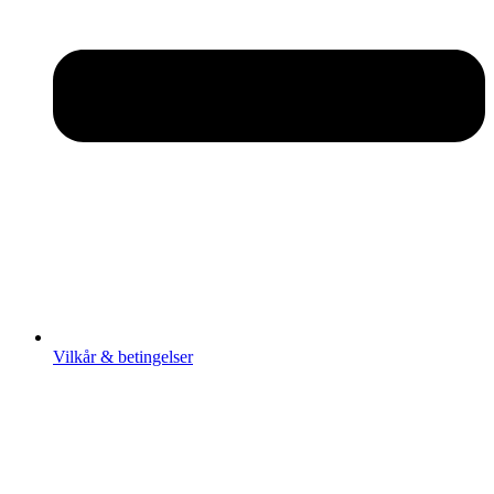
Vilkår & betingelser