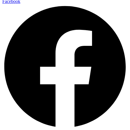
Facebook