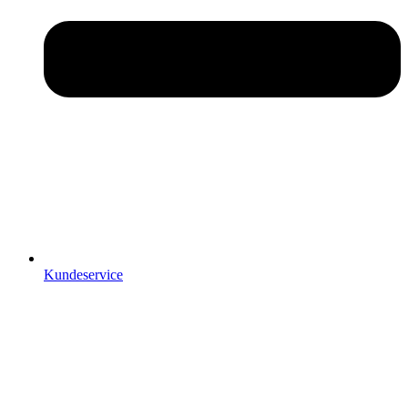
Kundeservice