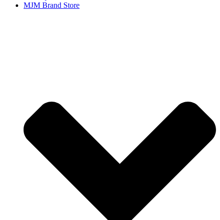
MJM Brand Store