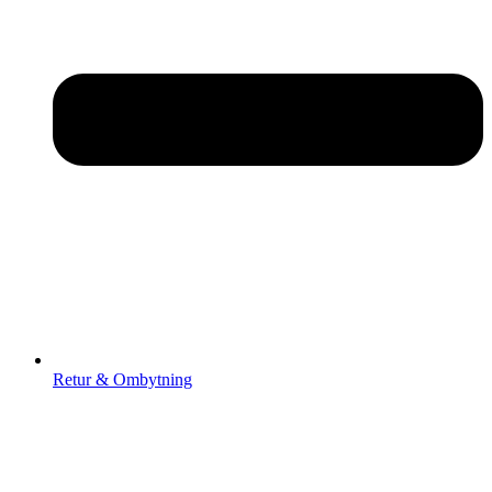
Retur & Ombytning