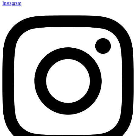
Instagram