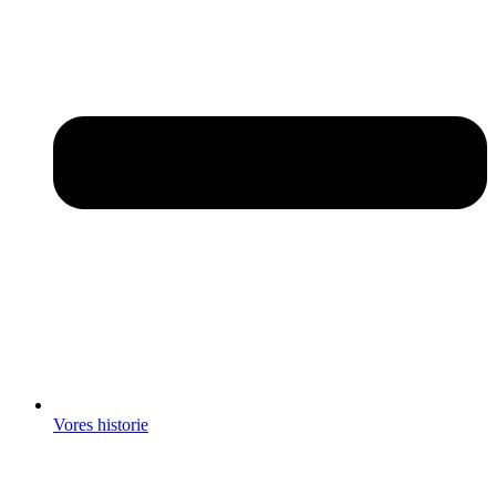
Vores historie