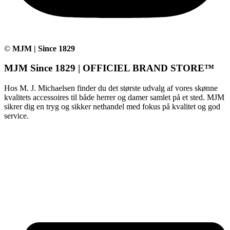
©
MJM | Since 1829
MJM Since 1829 | OFFICIEL BRAND STORE™
Hos M. J. Michaelsen finder du det største udvalg af vores skønne
kvalitets accessoires til både herrer og damer samlet på et sted. MJM
sikrer dig en tryg og sikker nethandel med fokus på kvalitet og god
service.